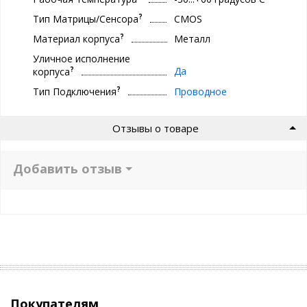
?
Тип Матрицы/Сенсора
CMOS
?
Материал корпуса
Металл
Уличное исполнение
?
Да
корпуса
?
Тип Подключения
Проводное
Отзывы о товаре
Добавить отзыв
Покупателям