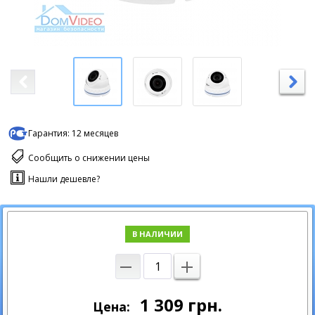
Гарантия:
12 месяцев
Сообщить о снижении цены
Нашли дешевле?
В НАЛИЧИИ
1 309
грн.
Цена: