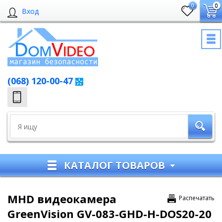
0
0
Вход
(068) 120-00-47
КАТАЛОГ ТОВАРОВ
MHD видеокамера
Распечатать
GreenVision GV-083-GHD-H-DOS20-20