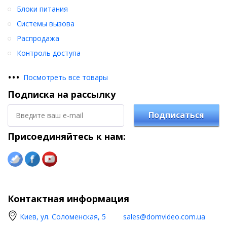
Блоки питания
Системы вызова
Распродажа
Контроль доступа
•
•
•
Посмотреть все товары
Подписка на рассылку
Подписаться
Присоединяйтесь к нам:
Контактная информация
Киев, ул. Соломенская, 5
sales@domvideo.com.ua