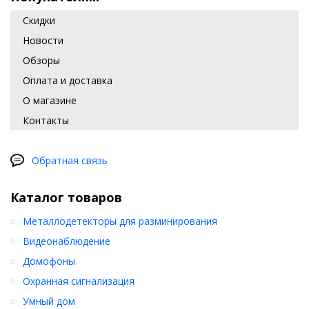
Скидки
Новости
Обзоры
Оплата и доставка
О магазине
Контакты
Обратная связь
Каталог товаров
Металлодетекторы для разминирования
Видеонаблюдение
Домофоны
Охранная сигнализация
Умный дом