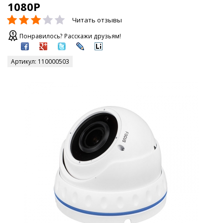
1080P
Читать отзывы
Понравилось? Расскажи друзьям!
Артикул:
110000503