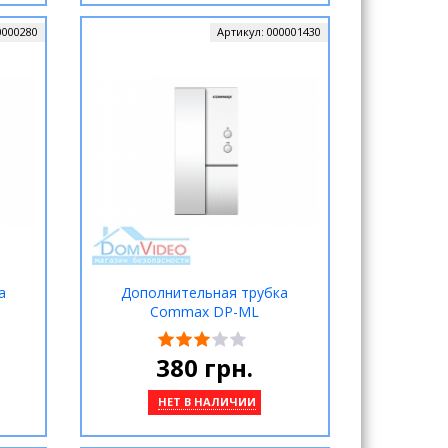
0000280
Артикул:
000001430
а
Дополнительная трубка
Commax DP-ML
380
грн.
НЕТ В НАЛИЧИИ