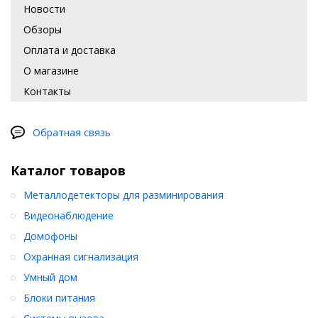
Новости
Обзоры
Оплата и доставка
О магазине
Контакты
Обратная связь
Каталог товаров
Металлодетекторы для разминирования
Видеонаблюдение
Домофоны
Охранная сигнализация
Умный дом
Блоки питания