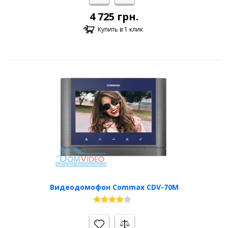
4 725
грн.
Купить в 1 клик
Видеодомофон Commax CDV-70M