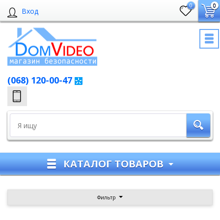
0
0
Вход
(068) 120-00-47
КАТАЛОГ ТОВАРОВ
Фильтр