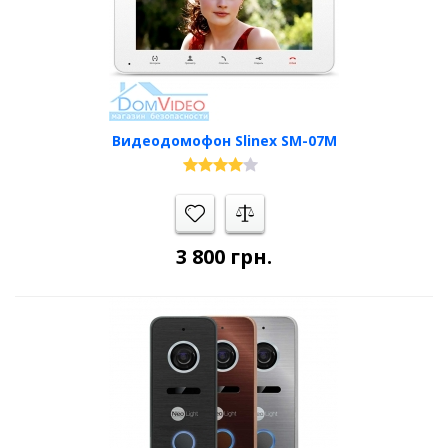
Видеодомофон Slinex SM-07M
3 800
грн.