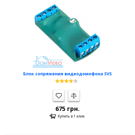
Блок сопряжения видеодомофона SVS
675
грн.
Купить в 1 клик