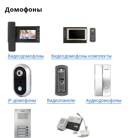
Домофоны
Видеодомофоны
Видеодомофоны комплекты
IP-домофоны
Видеопанели
Аудиодомофоны