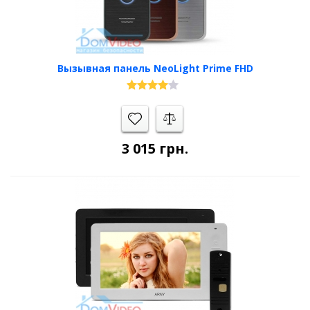
Вызывная панель NeoLight Prime FHD
3 015
грн.