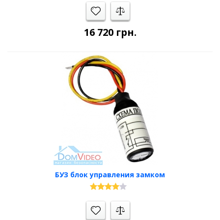
16 720
грн.
БУЗ блок управления замком