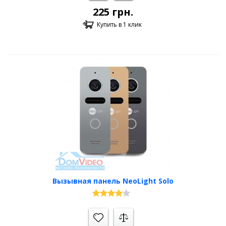
225
грн.
Купить в 1 клик
Вызывная панель NeoLight Solo