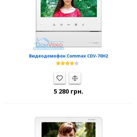
Видеодомофон Commax CDV-70H2
5 280
грн.