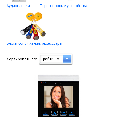
Аудиопанели
Переговорные устройства
Блоки сопряжения, аксессуары
рейтингу ↓
Сортировать по: