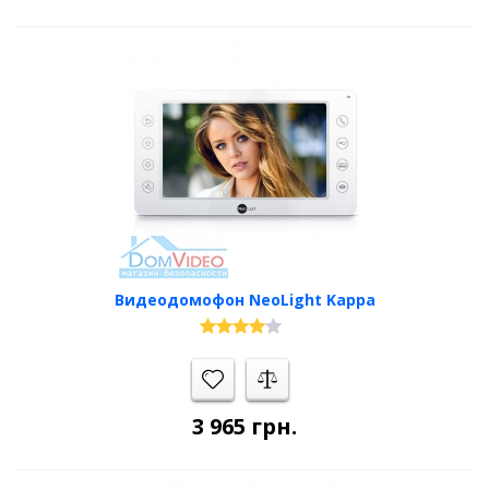
Видеодомофон NeoLight Kappa
3 965
грн.