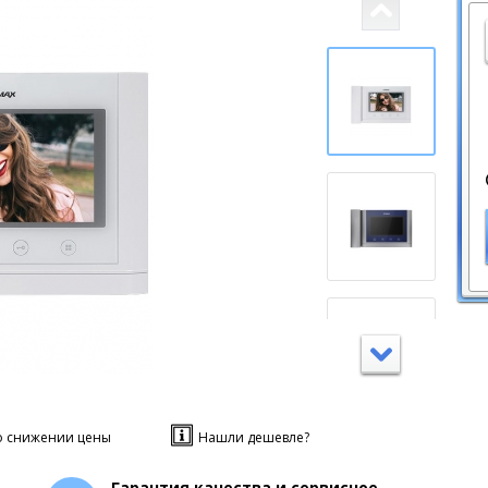
о снижении цены
Нашли дешевле?
Гарантия качества и сервисное