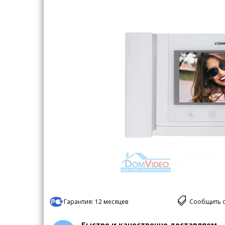
Гарантия:
12 месяцев
Сообщить 
Быстро и качественно доставляем