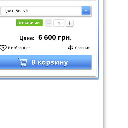
Цвет: Белый
В НАЛИЧИИ
6 600
грн.
Цена:
В избранное
Сравнить
0
В корзину