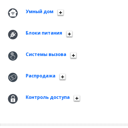
Умный дом
Блоки питания
Системы вызова
Распродажа
Контроль доступа