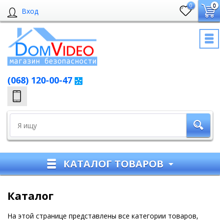
0
0
Вход
(068) 120-00-47
КАТАЛОГ ТОВАРОВ
Каталог
На этой странице представлены все категории товаров,