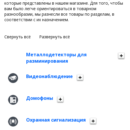
которые представлены в нашем магазине. Для того, чтобы
вам было легче ориентироваться в товарном
разнообразии, мы разнесли все товары по разделам, в
соответствии с их назначением.
Свернуть всё
Развернуть всё
Металлодетекторы для
разминирования
Видеонаблюдение
Домофоны
Охранная сигнализация