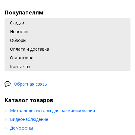
Покупателям
Скидки
Новости
Обзоры
Оплата и доставка
О магазине
Контакты
Обратная связь
Каталог товаров
Металлодетекторы для разминирования
Видеонаблюдение
Домофоны