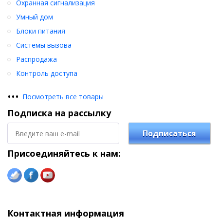
Охранная сигнализация
Умный дом
Блоки питания
Системы вызова
Распродажа
Контроль доступа
•
•
•
Посмотреть все товары
Подписка на рассылку
Подписаться
Присоединяйтесь к нам:
Контактная информация