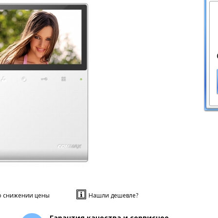
о снижении цены
Нашли дешевле?
Гарантия качества и сервисное