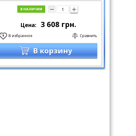
В НАЛИЧИИ
3 608
грн.
Цена:
В избранное
Сравнить
0
В корзину