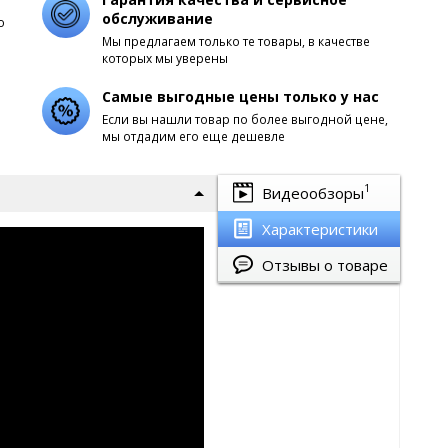
обслуживание
о
Мы предлагаем только те товары, в качестве
которых мы уверены
Самые выгодные цены только у нас
Если вы нашли товар по более выгодной цене,
мы отдадим его еще дешевле
1
Видеообзоры
Характеристики
Отзывы о товаре