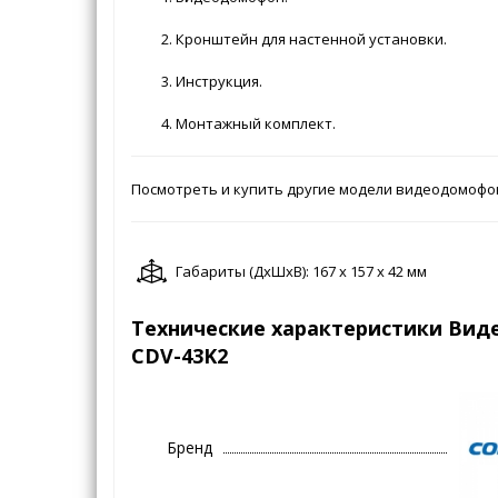
Кронштейн для настенной установки.
Инструкция.
Монтажный комплект.
Посмотреть и купить другие модели видеодомоф
Габариты (ДxШxВ): 167 x 157 x 42 мм
Технические характеристики Ви
CDV-43K2
Бренд