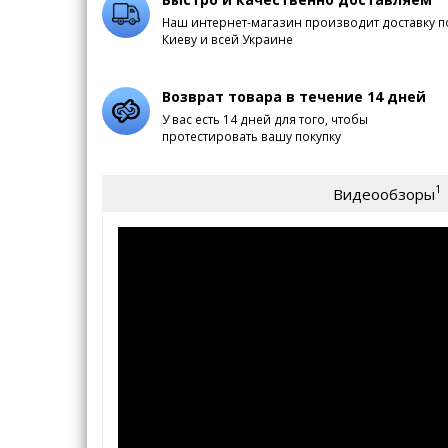
Наш интернет-магазин производит доставку п
Киеву и всей Украине
Возврат товара в течение 14 дней
У вас есть 14 дней для того, чтобы
протестировать вашу покупку
1
Видеообзоры