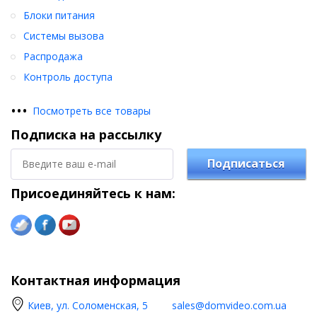
Блоки питания
Системы вызова
Распродажа
Контроль доступа
•
•
•
Посмотреть все товары
Подписка на рассылку
Подписаться
Присоединяйтесь к нам:
Контактная информация
Киев, ул. Соломенская, 5
sales@domvideo.com.ua