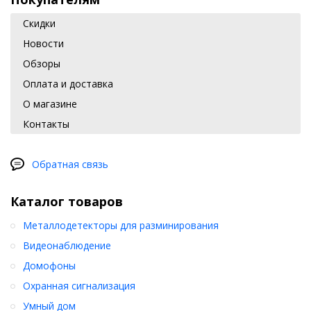
Скидки
Новости
Обзоры
Оплата и доставка
О магазине
Контакты
Обратная связь
Каталог товаров
Металлодетекторы для разминирования
Видеонаблюдение
Домофоны
Охранная сигнализация
Умный дом