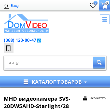
0
0
Вход
(068) 120-00-47
КАТАЛОГ ТОВАРОВ
MHD видеокамера SVS-
Распечатать
20DW5AHD-Starlight/28