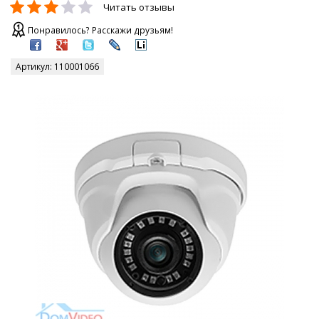
Читать отзывы
Понравилось? Расскажи друзьям!
Артикул:
110001066