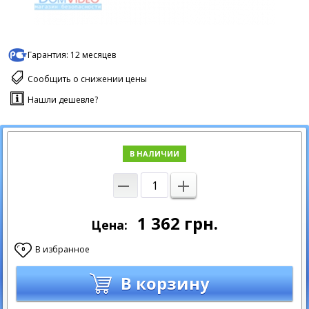
Гарантия:
12 месяцев
Сообщить о снижении цены
Нашли дешевле?
В НАЛИЧИИ
1 362
грн.
Цена:
В избранное
0
В корзину