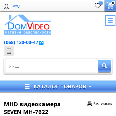
0
0
Вход
(068) 120-00-47
КАТАЛОГ ТОВАРОВ
MHD видеокамера
Распечатать
SEVEN MH-7622