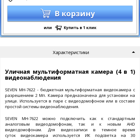
В корзину
или
Купить в 1 клик
Характеристики
Уличная мультиформатная камера (4 в 1)
видеонаблюдения
SEVEN MH-7622 - бюджетная мультиформатная видеокамера с
разрешением 2 Мп. Камера предназначена для установки на
улице. Используется в паре с видеодомофоном или в составе
простой системы видеонаблюдения.
SEVEN MH-7622 можно подключить как к стандартным
аналоговым видеодомофонам, так и к новым AHD
видеодомофонам. Для видеозаписи в темное время
суток видеокамера используется ИК подсветка на 30