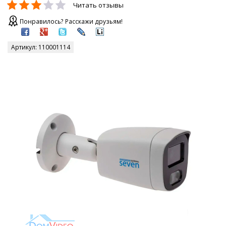
Читать отзывы
Понравилось? Расскажи друзьям!
Артикул:
110001114