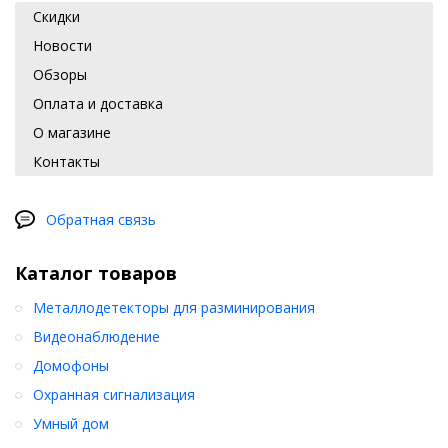
Скидки
Новости
Обзоры
Оплата и доставка
О магазине
Контакты
Обратная связь
Каталог товаров
Металлодетекторы для разминирования
Видеонаблюдение
Домофоны
Охранная сигнализация
Умный дом