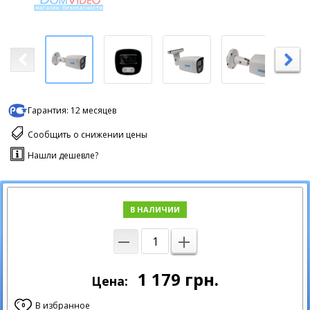
Гарантия:
12 месяцев
Сообщить о снижении цены
Нашли дешевле?
В НАЛИЧИИ
1 179
грн.
Цена:
В избранное
0