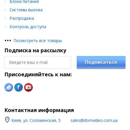
Блоки питания
Системы вызова
Распродажа
Контроль доступа
•
•
•
Посмотреть все товары
Подписка на рассылку
Подписаться
Присоединяйтесь к нам:
Контактная информация
Киев, ул. Соломенская, 5
sales@domvideo.com.ua