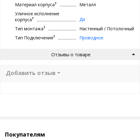
?
Материал корпуса
Металл
Уличное исполнение
?
Да
корпуса
?
Тип монтажа
Настенный / Потолочный
?
Тип Подключения
Проводное
Отзывы о товаре
Добавить отзыв
Покупателям