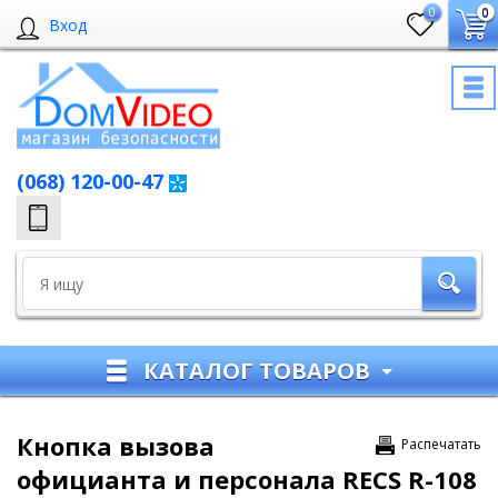
0
0
Вход
(068) 120-00-47
КАТАЛОГ ТОВАРОВ
Кнопка вызова
Распечатать
официанта и персонала RECS R-108