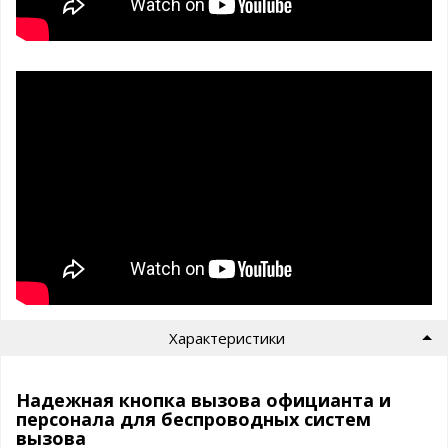
Характеристики
Надежная кнопка вызова официанта и
персонала для беспроводных систем
вызова