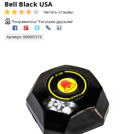
Bell Black USA
Читать отзывы
Понравилось? Расскажи друзьям!
Артикул:
000001573