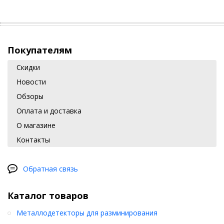
Покупателям
Скидки
Новости
Обзоры
Оплата и доставка
О магазине
Контакты
Обратная связь
Каталог товаров
Металлодетекторы для разминирования