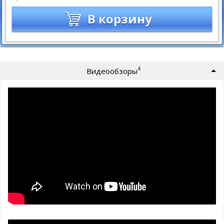
В корзину
4
Видеообзоры