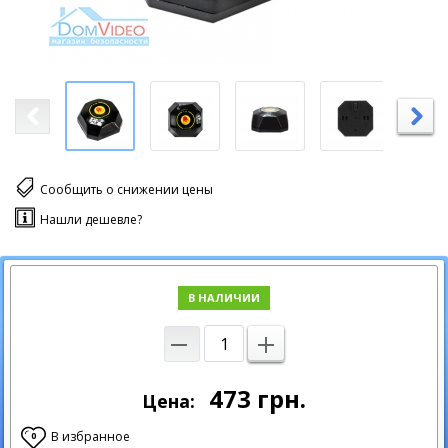
Сообщить о снижении цены
Нашли дешевле?
В НАЛИЧИИ
473
грн.
Цена:
В избранное
0