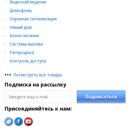
Видеонаблюдение
Домофоны
Охранная сигнализация
Умный дом
Блоки питания
Системы вызова
Распродажа
Контроль доступа
•
•
•
Посмотреть все товары
Подписка на рассылку
Подписаться
Присоединяйтесь к нам: