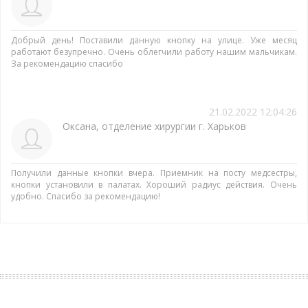
Добрый день! Поставили данную кнопку на улице. Уже месяц
работают безупречно. Очень облегчили работу нашим мальчикам.
За рекомендацию спасибо
21.02.2022 12:04:26
Оксана, отделение хирургии г. Харьков
Получили данные кнопки вчера. Приемник на посту медсестры,
кнопки установили в палатах. Хороший радиус действия. Очень
удобно. Спасибо за рекомендацию!