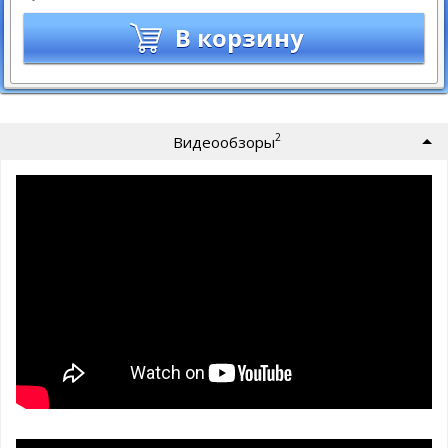
В корзину
2
Видеообзоры