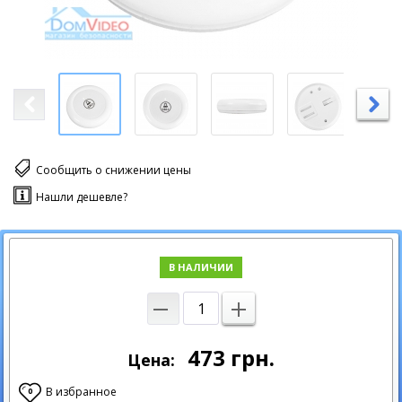
Сообщить о снижении цены
Нашли дешевле?
В НАЛИЧИИ
473
грн.
Цена:
В избранное
0