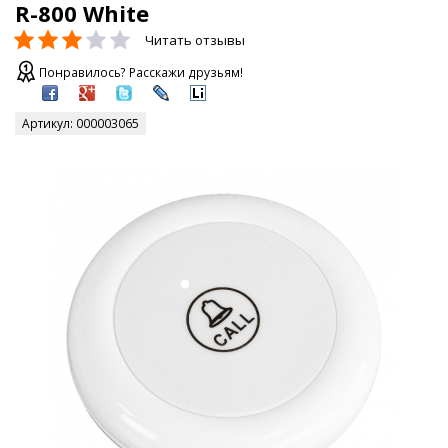
R-800 White
Читать отзывы
Понравилось? Расскажи друзьям!
Артикул:
000003065