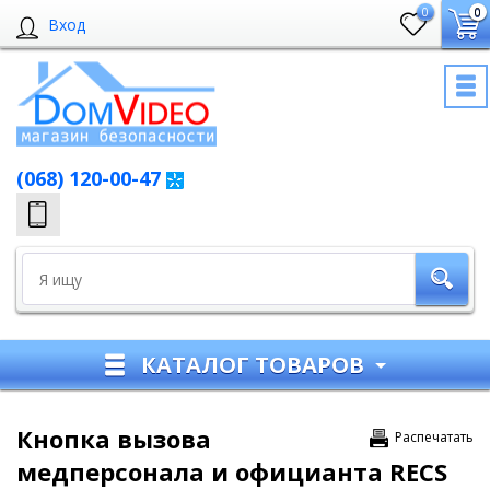
0
0
Вход
(068) 120-00-47
КАТАЛОГ ТОВАРОВ
Кнопка вызова
Распечатать
медперсонала и официанта RECS