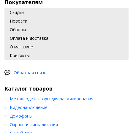
Покупателям
Скидки
Новости
Обзоры
Оплата и доставка
О магазине
Контакты
Обратная связь
Каталог товаров
Металлодетекторы для разминирования
Видеонаблюдение
Домофоны
Охранная сигнализация