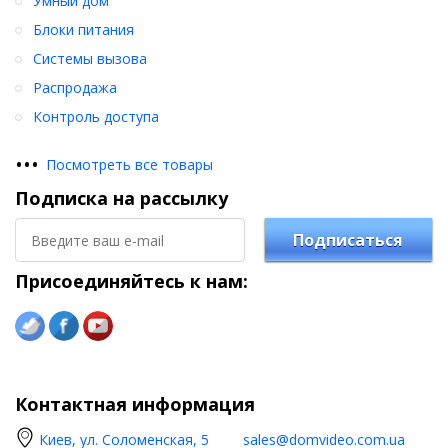
Умный дом
Блоки питания
Системы вызова
Распродажа
Контроль доступа
•
•
•
Посмотреть все товары
Подписка на рассылку
Подписаться
Присоединяйтесь к нам:
Контактная информация
Киев, ул. Соломенская, 5
sales@domvideo.com.ua