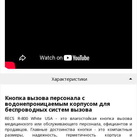
Характеристики
Кнопка вызова персонала с
водонепроницаемым корпусом для
беспроводных систем вызова
RECS R-800 White USA - это влагостойкая кнопка вызова
медицинского или обслуживающего персонала, официантов и
продавцов. Главные достоинства кнопки - это компактные
размеры, надежность, герметичность корпуса и