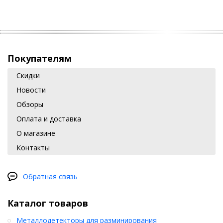
Покупателям
Скидки
Новости
Обзоры
Оплата и доставка
О магазине
Контакты
Обратная связь
Каталог товаров
Металлодетекторы для разминирования