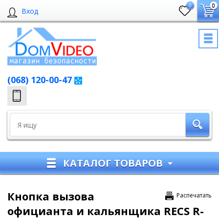
0
0
Вход
(068) 120-00-47
КАТАЛОГ ТОВАРОВ
Кнопка вызова
Распечатать
официанта и кальянщика RECS R-