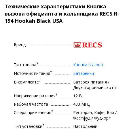
Технические характеристики Кнопка
вызова официанта и кальянщика RECS R-
194 Hookah Black USA
Бренд
?
Тип товара
Кнопка вызова
?
Источник питания
Батарейки
?
В комплекте
Батарея питания /
Двухсторонний скотч
?
Напряжение питания
12 В
Рабочая частота
433 МГц
?
Сфера применения
Ресторан, Кафе, Бар /
Фастфуд / Фудкорт
?
Тип установки
Настольный