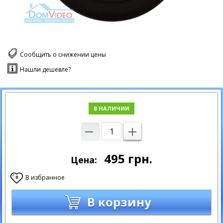
Сообщить о снижении цены
Нашли дешевле?
В НАЛИЧИИ
495
грн.
Цена:
В избранное
0
В корзину