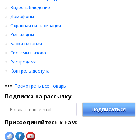
Видеонаблюдение
Домофоны
Охранная сигнализация
Умный дом
Блоки питания
Системы вызова
Распродажа
Контроль доступа
•
•
•
Посмотреть все товары
Подписка на рассылку
Подписаться
Присоединяйтесь к нам: