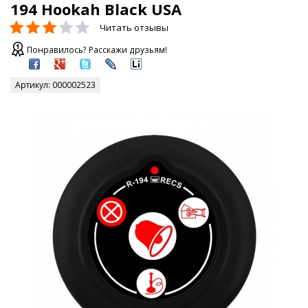
194 Hookah Black USA
Читать отзывы
Понравилось? Расскажи друзьям!
Артикул:
000002523