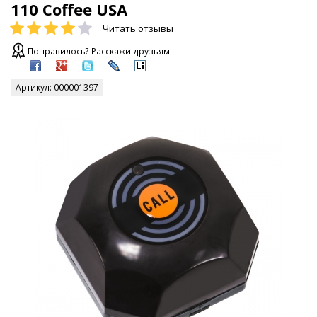
110 Coffee USA
Читать отзывы
Понравилось? Расскажи друзьям!
Артикул:
000001397