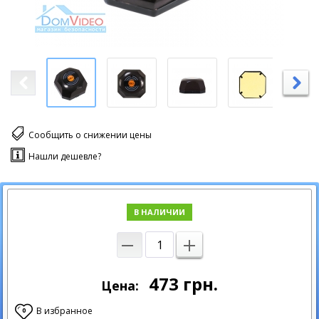
Сообщить о снижении цены
Нашли дешевле?
В НАЛИЧИИ
473
грн.
Цена:
В избранное
0