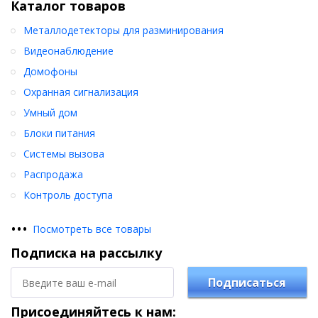
Каталог товаров
Металлодетекторы для разминирования
Видеонаблюдение
Домофоны
Охранная сигнализация
Умный дом
Блоки питания
Системы вызова
Распродажа
Контроль доступа
•
•
•
Посмотреть все товары
Подписка на рассылку
Подписаться
Присоединяйтесь к нам: