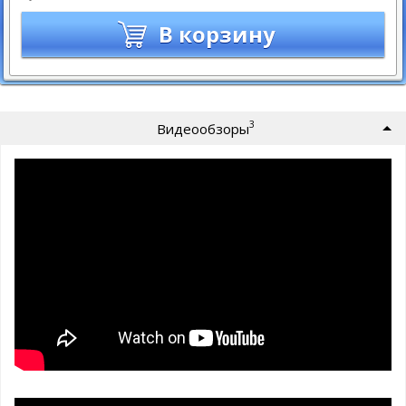
В корзину
3
Видеообзоры