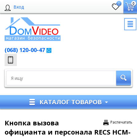
0
0
Вход
(068) 120-00-47
КАТАЛОГ ТОВАРОВ
Кнопка вызова
Распечатать
официанта и персонала RECS HCM-