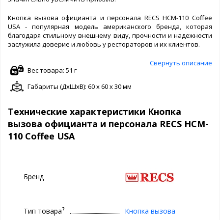
Кнопка вызова официанта и персонала RECS HCM-110 Coffee
USA - популярная модель американского бренда, которая
благодаря стильному внешнему виду, прочности и надежности
заслужила доверие и любовь у рестораторов и их клиентов.
Свернуть описание
Вес товара: 51 г
Габариты (ДxШxВ): 60 x 60 x 30 мм
Технические характеристики Кнопка
вызова официанта и персонала RECS HCM-
110 Coffee USA
Бренд
?
Тип товара
Кнопка вызова