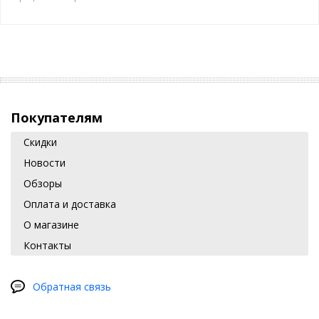
Покупателям
Скидки
Новости
Обзоры
Оплата и доставка
О магазине
Контакты
Обратная связь