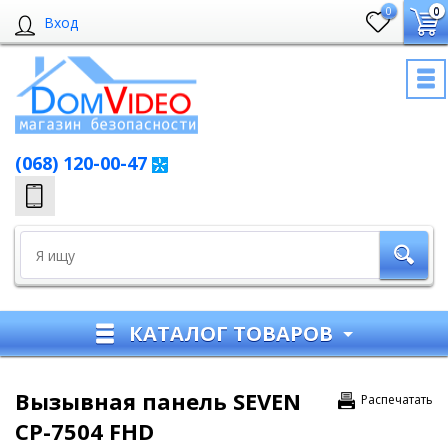
0
0
Вход
(068) 120-00-47
КАТАЛОГ ТОВАРОВ
Вызывная панель SEVEN
Распечатать
CP-7504 FHD