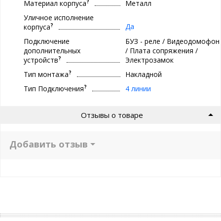
?
Материал корпуса
Металл
Уличное исполнение
?
Да
корпуса
Подключение
БУЗ - реле / Видеодомофон
дополнительных
/ Плата сопряжения /
?
устройств
Электрозамок
?
Тип монтажа
Накладной
?
Тип Подключения
4 линии
Отзывы о товаре
Добавить отзыв