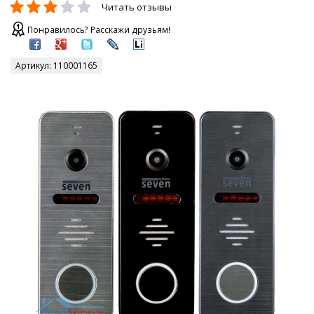
Читать отзывы
Понравилось? Расскажи друзьям!
Артикул:
110001165