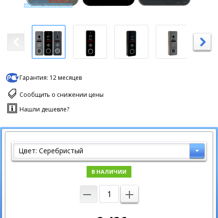
Гарантия:
12 месяцев
Сообщить о снижении цены
Нашли дешевле?
Цвет: Серебристый
В НАЛИЧИИ