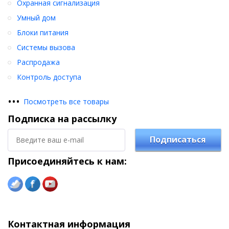
Охранная сигнализация
Умный дом
Блоки питания
Системы вызова
Распродажа
Контроль доступа
•
•
•
Посмотреть все товары
Подписка на рассылку
Подписаться
Присоединяйтесь к нам:
Контактная информация