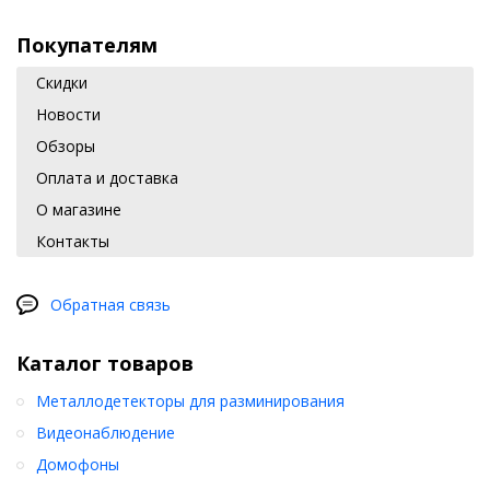
Покупателям
Скидки
Новости
Обзоры
Оплата и доставка
О магазине
Контакты
Обратная связь
Каталог товаров
Металлодетекторы для разминирования
Видеонаблюдение
Домофоны