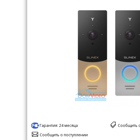
Гарантия:
24 месяца
Сообщить 
Сообщить о поступлении