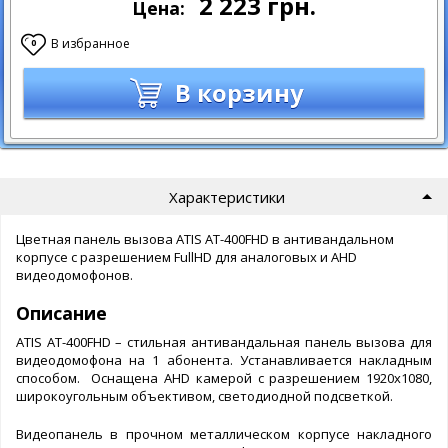
2 223
грн.
Цена:
В избранное
0
В корзину
Характеристики
Цветная панель вызова ATIS AT-400FHD в антивандальном
корпусе с разрешением FullHD для аналоговых и AHD
видеодомофонов.
Описание
ATIS AT-400FHD – стильная антивандальная панель вызова для
видеодомофона на 1 абонента. Устанавливается накладным
способом. Оснащена AHD камерой с разрешением 1920x1080,
широкоугольным объективом, светодиодной подсветкой.
Видеопанель в прочном металлическом корпусе накладного