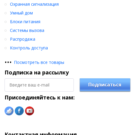
Охранная сигнализация
Умный дом
Блоки питания
Системы вызова
Распродажа
Контроль доступа
•
•
•
Посмотреть все товары
Подписка на рассылку
Подписаться
Присоединяйтесь к нам:
Контактная информация