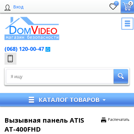
0
0
Вход
(068) 120-00-47
КАТАЛОГ ТОВАРОВ
Вызывная панель ATIS
Распечатать
AT-400FHD