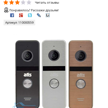
Читать отзывы
Понравилось? Расскажи друзьям!
Артикул:
110000559