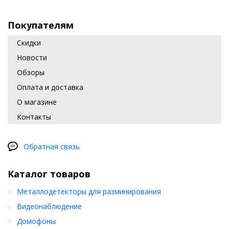
Покупателям
Скидки
Новости
Обзоры
Оплата и доставка
О магазине
Контакты
Обратная связь
Каталог товаров
Металлодетекторы для разминирования
Видеонаблюдение
Домофоны