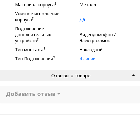
?
Материал корпуса
Металл
Уличное исполнение
?
Да
корпуса
Подключение
дополнительных
Видеодомофон /
?
устройств
Электрозамок
?
Тип монтажа
Накладной
?
Тип Подключения
4 линии
Отзывы о товаре
Добавить отзыв