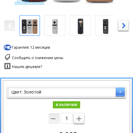
Гарантия:
12 месяцев
Сообщить о снижении цены
Нашли дешевле?
Цвет: Золотой
В НАЛИЧИИ