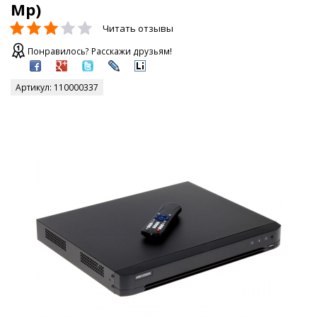
Mp)
Читать отзывы
Понравилось? Расскажи друзьям!
Артикул:
110000337