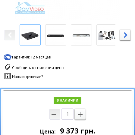
Гарантия:
12 месяцев
Сообщить о снижении цены
Нашли дешевле?
В НАЛИЧИИ
9 373
грн.
Цена: