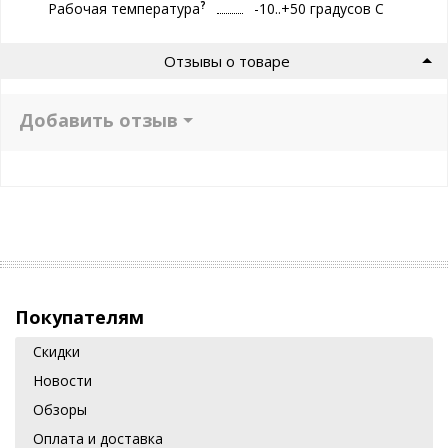
?
Рабочая температура
-10..+50 градуcов С
Отзывы о товаре
Добавить отзыв
Покупателям
Скидки
Новости
Обзоры
Оплата и доставка