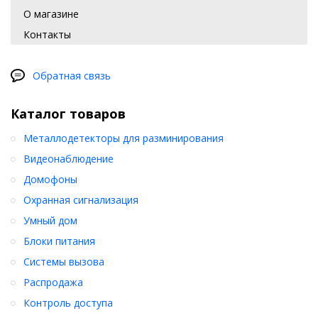
О магазине
Контакты
Обратная связь
Каталог товаров
Металлодетекторы для разминирования
Видеонаблюдение
Домофоны
Охранная сигнализация
Умный дом
Блоки питания
Системы вызова
Распродажа
Контроль доступа