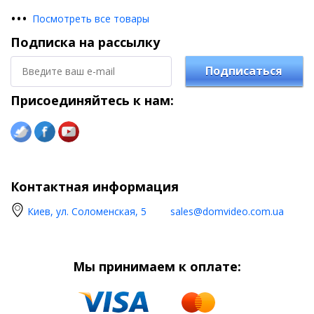
•
•
•
Посмотреть все товары
Подписка на рассылку
Подписаться
Присоединяйтесь к нам:
Контактная информация
Киев, ул. Соломенская, 5
sales@domvideo.com.ua
Мы принимаем к оплате: