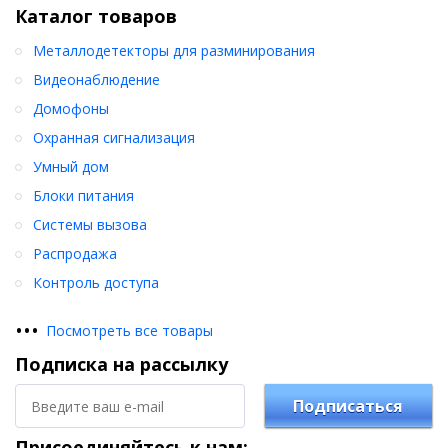
Каталог товаров
Металлодетекторы для разминирования
Видеонаблюдение
Домофоны
Охранная сигнализация
Умный дом
Блоки питания
Системы вызова
Распродажа
Контроль доступа
•
•
•
Посмотреть все товары
Подписка на рассылку
Подписаться
Присоединяйтесь к нам: