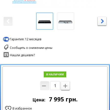
Гарантия:
12 месяцев
Сообщить о снижении цены
Нашли дешевле?
В НАЛИЧИИ
7 995
грн.
Цена:
В избранное
0