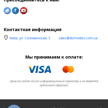
Контактная информация
Киев, ул. Соломенская, 5
sales@domvideo.com.ua
Мы принимаем к оплате:
Цена на сайте носит информационный характер и не является
публичной офертой.