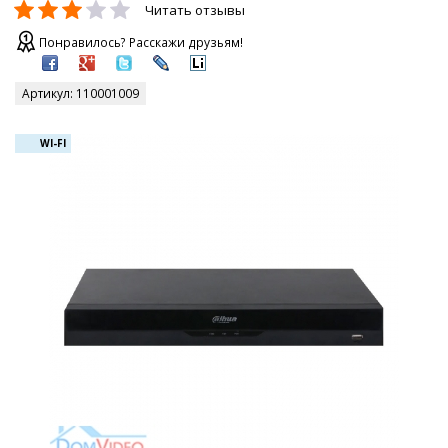
Читать отзывы
Понравилось? Расскажи друзьям!
Артикул:
110001009
WI-FI