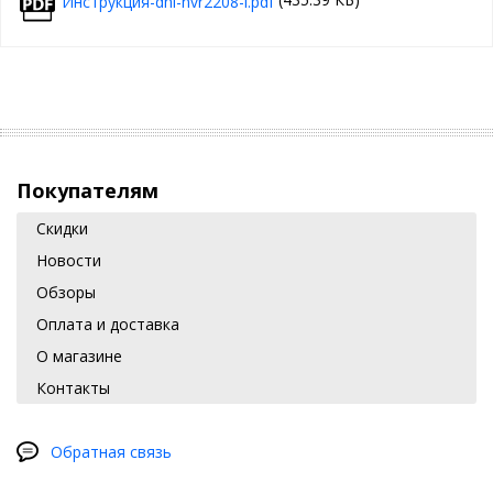
(435.39 КБ)
Инструкция-dhi-nvr2208-i.pdf
Покупателям
Скидки
Новости
Обзоры
Оплата и доставка
О магазине
Контакты
Обратная связь