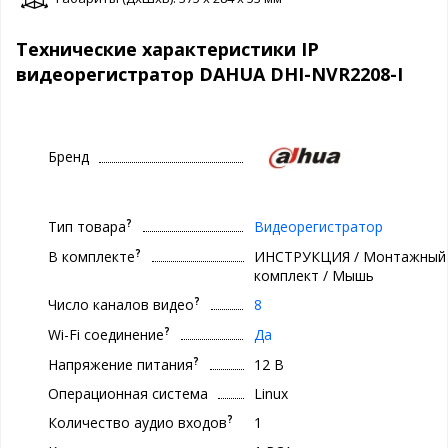
Технические характеристики IP
видеорегистратор DAHUA DHI-NVR2208-I
Бренд
?
Тип товара
Видеорегистратор
?
В комплекте
ИНСТРУКЦИЯ / Монтажный
комплект / Мышь
?
Число каналов видео
8
?
Wi-Fi соединение
Да
?
Напряжение питания
12 В
Операционная система
Linux
?
Количество аудио входов
1