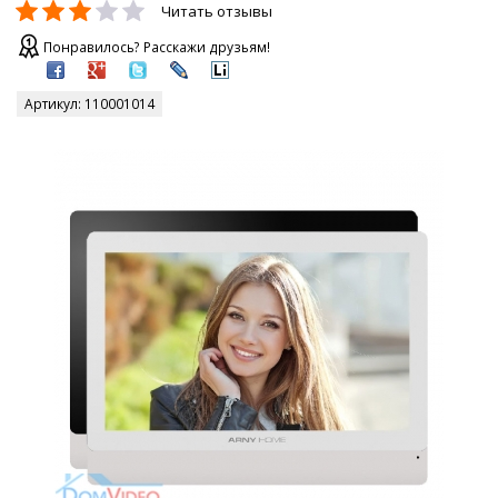
Читать отзывы
Понравилось? Расскажи друзьям!
Артикул:
110001014