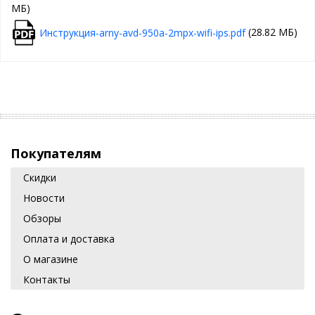
МБ)
(28.82 МБ)
Инструкция-arny-avd-950a-2mpx-wifi-ips.pdf
Покупателям
Скидки
Новости
Обзоры
Оплата и доставка
О магазине
Контакты