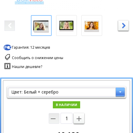
Гарантия:
12 месяцев
Сообщить о снижении цены
Нашли дешевле?
Цвет: Белый + серебро
В НАЛИЧИИ