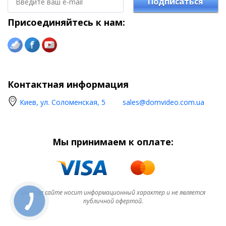
Подписаться
Присоединяйтесь к нам:
Контактная информация
Киев, ул. Соломенская, 5
sales@domvideo.com.ua
Мы принимаем к оплате:
Цена на сайте носит информационный характер и не является
публичной офертой.