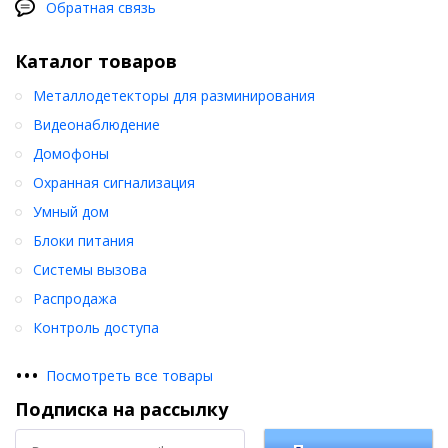
Обратная связь
Каталог товаров
Металлодетекторы для разминирования
Видеонаблюдение
Домофоны
Охранная сигнализация
Умный дом
Блоки питания
Системы вызова
Распродажа
Контроль доступа
•
•
•
Посмотреть все товары
Подписка на рассылку