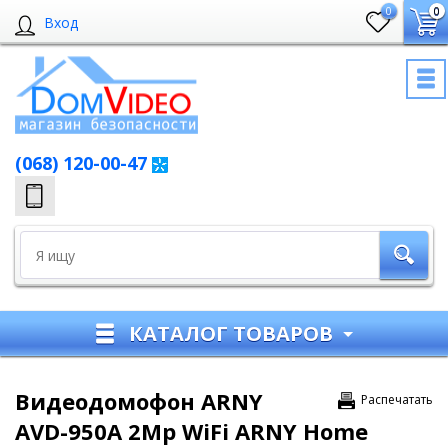
0
0
Вход
(068) 120-00-47
КАТАЛОГ ТОВАРОВ
Видеодомофон ARNY
Распечатать
AVD-950A 2Mp WiFi ARNY Home