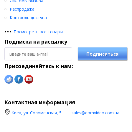
Системы вызова
Распродажа
Контроль доступа
•
•
•
Посмотреть все товары
Подписка на рассылку
Подписаться
Присоединяйтесь к нам:
Контактная информация
Киев, ул. Соломенская, 5
sales@domvideo.com.ua