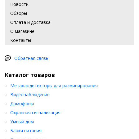
Новости
Обзоры
Оплата и доставка
О магазине
Контакты
Обратная связь
Каталог товаров
Металлодетекторы для разминирования
Видеонаблюдение
Домофоны
Охранная сигнализация
Умный дом
Блоки питания