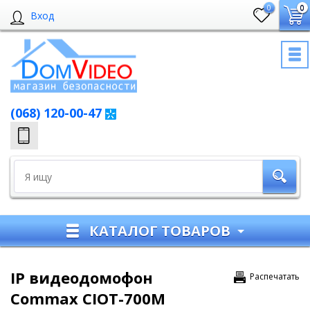
0
0
Вход
(068) 120-00-47
КАТАЛОГ ТОВАРОВ
IP видеодомофон
Распечатать
Commax CIOT-700M