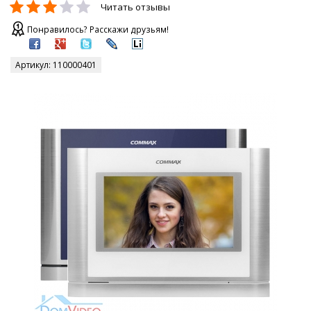
Читать отзывы
Понравилось? Расскажи друзьям!
Артикул:
110000401