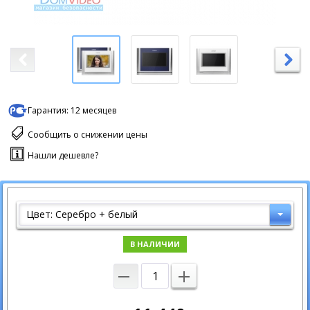
Гарантия:
12 месяцев
Сообщить о снижении цены
Нашли дешевле?
Цвет: Серебро + белый
В НАЛИЧИИ