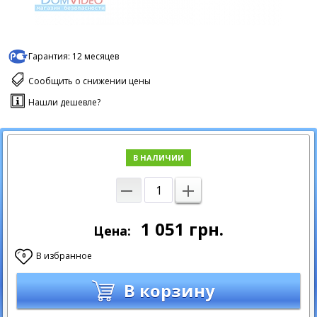
Гарантия:
12 месяцев
Сообщить о снижении цены
Нашли дешевле?
В НАЛИЧИИ
1 051
грн.
Цена:
В избранное
0
В корзину