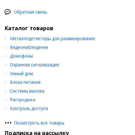
Обратная связь
Каталог товаров
Металлодетекторы для разминирования
Видеонаблюдение
Домофоны
Охранная сигнализация
Умный дом
Блоки питания
Системы вызова
Распродажа
Контроль доступа
•
•
•
Посмотреть все товары
Подписка на рассылку