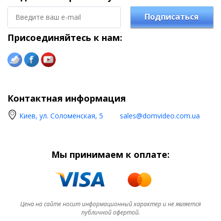
Подписаться
Присоединяйтесь к нам:
Контактная информация
Киев, ул. Соломенская, 5
sales@domvideo.com.ua
Мы принимаем к оплате:
Цена на сайте носит информационный характер и не является
публичной офертой.