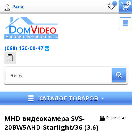
0
0
Вход
(068) 120-00-47
КАТАЛОГ ТОВАРОВ
MHD видеокамера SVS-
Распечатать
20BW5AHD-Starlight/36 (3.6)