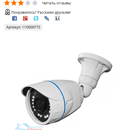
Читать отзывы
Понравилось? Расскажи друзьям!
Артикул:
110000775