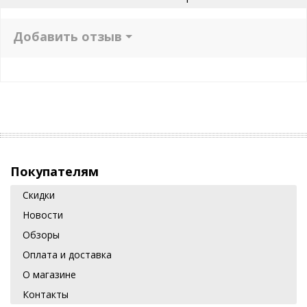
Добавить отзыв
Покупателям
Скидки
Новости
Обзоры
Оплата и доставка
О магазине
Контакты