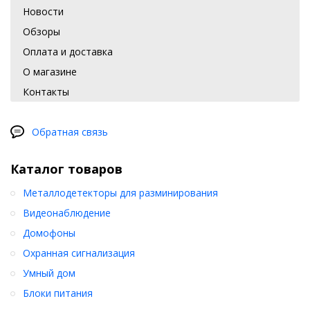
Новости
Обзоры
Оплата и доставка
О магазине
Контакты
Обратная связь
Каталог товаров
Металлодетекторы для разминирования
Видеонаблюдение
Домофоны
Охранная сигнализация
Умный дом
Блоки питания