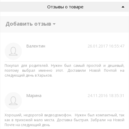
Отзывы о товаре
Добавить отзыв
Валентин
26.01.2017 16:55:47
Покупал для родителей. Нужен был самый простой и дешевый,
поэтому выбрал именно этот. Доставили Новой Почтой на
следующий день в Харьков.
Марина
24.11.2016 18:35:31
Хороший, недорогой видеодомофон. Нужен был компактный, так
как в прихожей мало места. Доставка быстрая. Забрали на Новой
Почте на следующий день