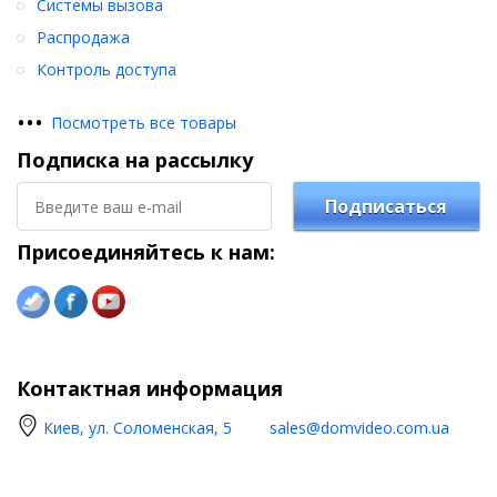
Системы вызова
Распродажа
Контроль доступа
•
•
•
Посмотреть все товары
Подписка на рассылку
Подписаться
Присоединяйтесь к нам:
Контактная информация
Киев, ул. Соломенская, 5
sales@domvideo.com.ua