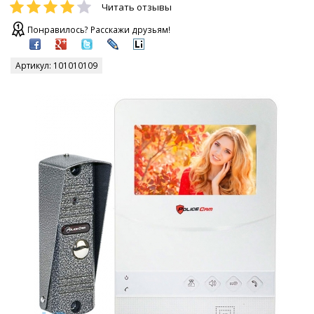
Читать отзывы
Понравилось? Расскажи друзьям!
Артикул:
101010109