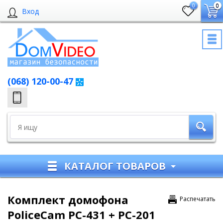
0
0
Вход
(068) 120-00-47
КАТАЛОГ ТОВАРОВ
Комплект домофона
Распечатать
PoliceCam PC-431 + PC-201