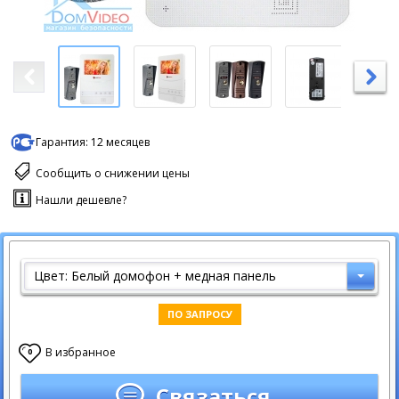
Гарантия:
12 месяцев
Сообщить о снижении цены
Нашли дешевле?
Цвет: Белый домофон + медная панель
ПО ЗАПРОСУ
В избранное
0
Связаться