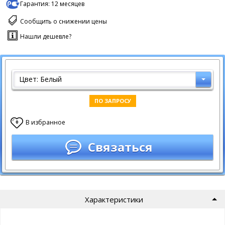
Гарантия:
12 месяцев
Сообщить о снижении цены
Нашли дешевле?
Цвет: Белый
ПО ЗАПРОСУ
В избранное
0
Связаться
Характеристики