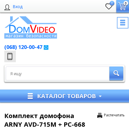
0
0
Вход
(068) 120-00-47
КАТАЛОГ ТОВАРОВ
Комплект домофона
Распечатать
ARNY AVD-715M + PC-668