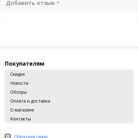
Добавить отзыв
Покупателям
Скидки
Новости
Обзоры
Оплата и доставка
О магазине
Контакты
Обратная связь