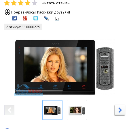
Читать отзывы
Понравилось? Расскажи друзьям!
Артикул:
110000279