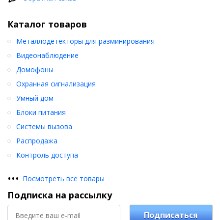
Каталог товаров
Металлодетекторы для разминирования
Видеонаблюдение
Домофоны
Охранная сигнализация
Умный дом
Блоки питания
Системы вызова
Распродажа
Контроль доступа
•
•
•
Посмотреть все товары
Подписка на рассылку
Подписаться