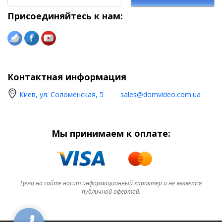
Присоединяйтесь к нам:
Контактная информация
Киев, ул. Соломенская, 5
sales@domvideo.com.ua
Мы принимаем к оплате:
Цена на сайте носит информационный характер и не является
публичной офертой.