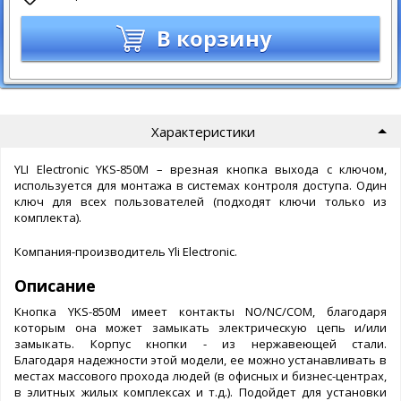
В корзину
Характеристики
YLI Electronic YKS-850M – врезная кнопка выхода с ключом,
используется для монтажа в системах контроля доступа. Один
ключ для всех пользователей (подходят ключи только из
комплекта).
Компания-производитель Yli Electronic.
Описание
Кнопка YKS-850M имеет контакты NO/NC/COM, благодаря
которым она может замыкать электрическую цепь и/или
замыкать. Корпус кнопки - из нержавеющей стали.
Благодаря надежности этой модели, ее можно устанавливать в
местах массового прохода людей (в офисных и бизнес-центрах,
в элитных жилых комплексах и т.д.). Подойдет для установки