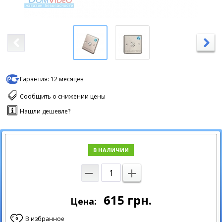
Гарантия:
12 месяцев
Сообщить о снижении цены
Нашли дешевле?
В НАЛИЧИИ
615
грн.
Цена:
В избранное
0