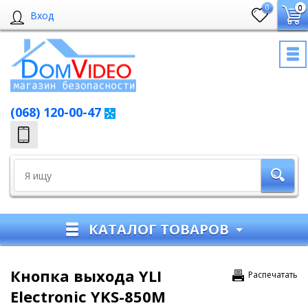
0
0
Вход
(068) 120-00-47
КАТАЛОГ ТОВАРОВ
Кнопка выхода YLI
Распечатать
Electronic YKS-850M