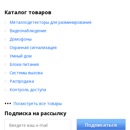
Каталог товаров
Металлодетекторы для разминирования
Видеонаблюдение
Домофоны
Охранная сигнализация
Умный дом
Блоки питания
Системы вызова
Распродажа
Контроль доступа
•
•
•
Посмотреть все товары
Подписка на рассылку
Подписаться