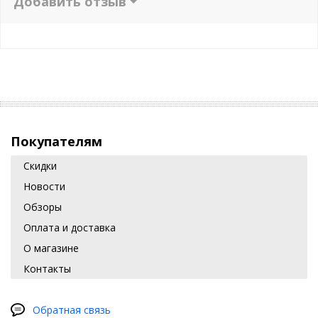
Добавить отзыв
Покупателям
Скидки
Новости
Обзоры
Оплата и доставка
О магазине
Контакты
Обратная связь