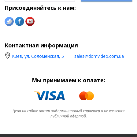
Присоединяйтесь к нам:
Контактная информация
Киев, ул. Соломенская, 5
sales@domvideo.com.ua
Мы принимаем к оплате:
Цена на сайте носит информационный характер и не является
публичной офертой.