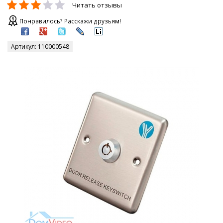
Читать отзывы
Понравилось? Расскажи друзьям!
Артикул:
110000548