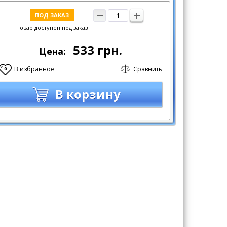
ПОД ЗАКАЗ
Товар доступен под заказ
533
грн.
Цена:
В избранное
Сравнить
0
В корзину