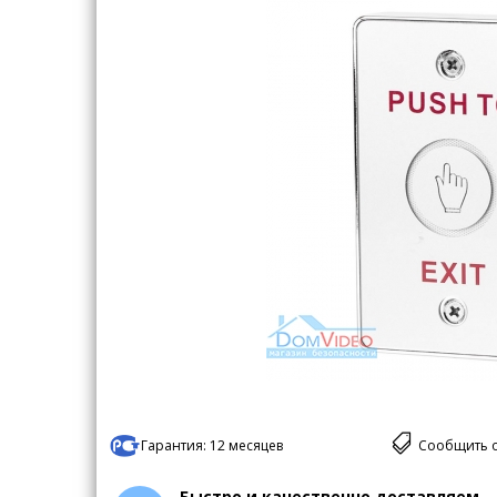
Гарантия:
12 месяцев
Сообщить 
Быстро и качественно доставляем