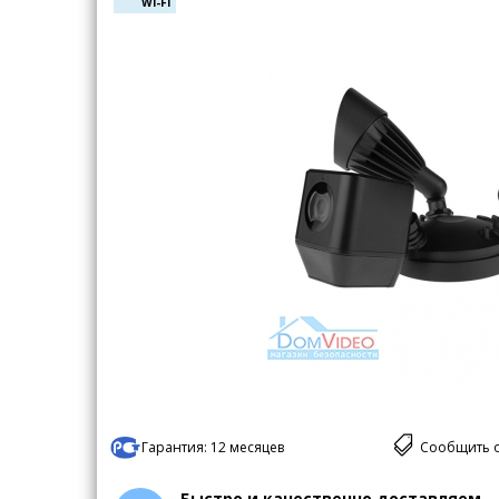
WI-FI
Гарантия:
12 месяцев
Сообщить 
Быстро и качественно доставляем