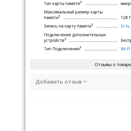
?
Тип карты памяти
микр
Максимальный размер карты
?
памяти
128 
?
Запись на карту памяти
Есть
Подключение дополнительных
?
устройств
Бесп
?
Тип Подключения
Wi-Fi
Отзывы о товар
Добавить отзыв