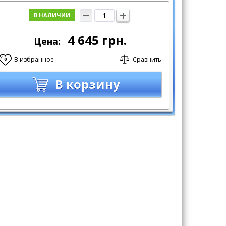
В НАЛИЧИИ
4 645
грн.
Цена:
В избранное
Сравнить
0
В корзину