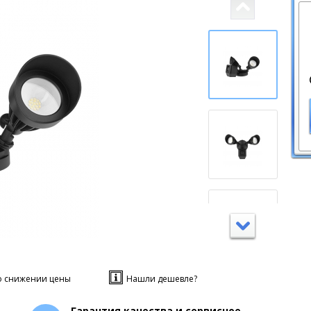
о снижении цены
Нашли дешевле?
Гарантия качества и сервисное