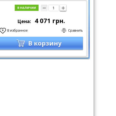
В НАЛИЧИИ
4 071
грн.
Цена:
В избранное
Сравнить
0
В корзину