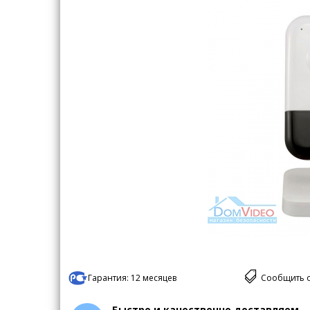
Гарантия:
12 месяцев
Сообщить 
Быстро и качественно доставляем