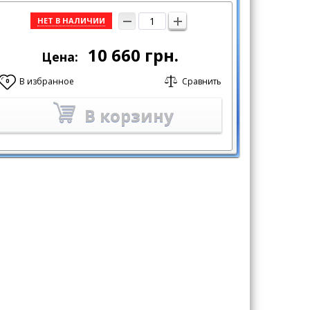
НЕТ В НАЛИЧИИ
10 660
грн.
Цена:
В избранное
Сравнить
0
В корзину