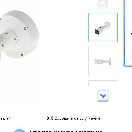
евле?
Сообщить о поступлении
Гарантия качества и сервисное