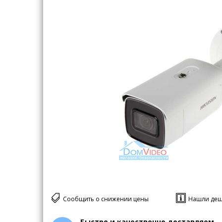
Сообщить о снижении цены
Нашли деш
Быстро и качественно доставляем