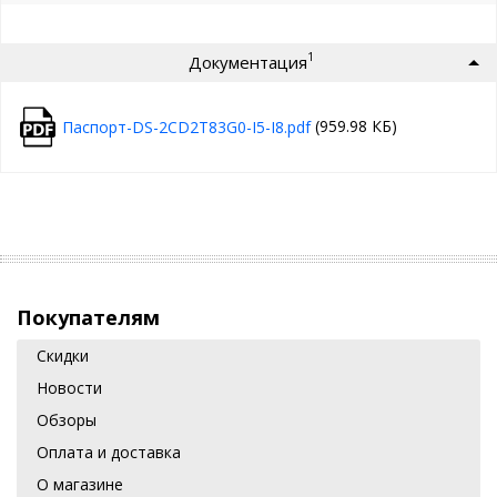
1
Документация
(959.98 КБ)
Паспорт-DS-2CD2T83G0-I5-I8.pdf
Покупателям
Скидки
Новости
Обзоры
Оплата и доставка
О магазине