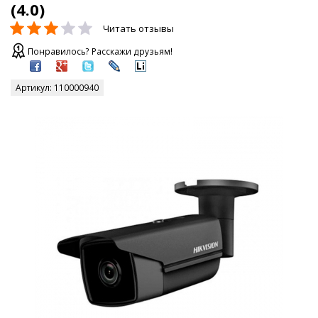
(4.0)
Читать отзывы
Понравилось? Расскажи друзьям!
Артикул:
110000940