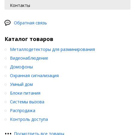
Контакты
Обратная связь
Каталог товаров
Металлодетекторы для разминирования
Видеонаблюдение
Домофоны
Охранная сигнализация
Умный дом
Блоки питания
Системы вызова
Распродажа
Контроль доступа
•
•
•
Посмотреть все товары