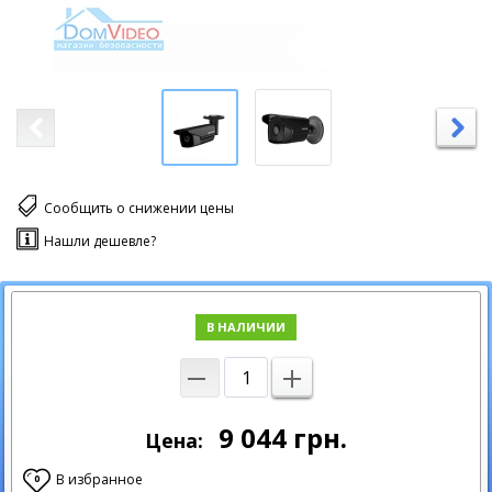
Сообщить о снижении цены
Нашли дешевле?
В НАЛИЧИИ
9 044
грн.
Цена:
В избранное
0