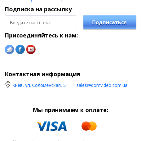
Подписка на рассылку
Подписаться
Присоединяйтесь к нам:
Контактная информация
Киев, ул. Соломенская, 5
sales@domvideo.com.ua
Мы принимаем к оплате: