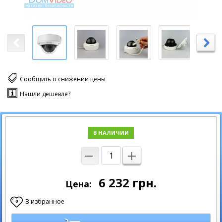
Сообщить о снижении цены
Нашли дешевле?
В НАЛИЧИИ
6 232
грн.
Цена:
В избранное
0