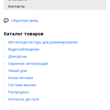
Контакты
Обратная связь
Каталог товаров
Металлодетекторы для разминирования
Видеонаблюдение
Домофоны
Охранная сигнализация
Умный дом
Блоки питания
Системы вызова
Распродажа
Контроль доступа