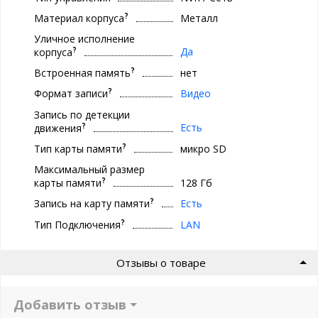
?
Материал корпуса
Металл
Уличное исполнение
?
Да
корпуса
?
Встроенная память
нет
?
Формат записи
Видео
Запись по детекции
?
Есть
движения
?
Тип карты памяти
микро SD
Максимальный размер
?
карты памяти
128 Гб
?
Запись на карту памяти
Есть
?
Тип Подключения
LAN
Отзывы о товаре
Добавить отзыв