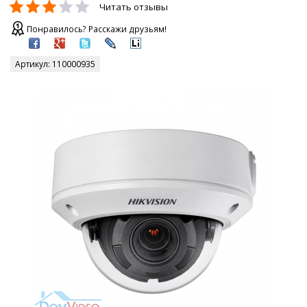
Читать отзывы
Понравилось? Расскажи друзьям!
Артикул:
110000935