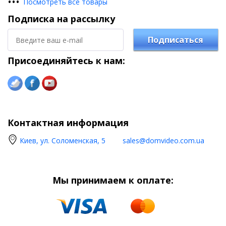
•
•
•
Посмотреть все товары
Подписка на рассылку
Подписаться
Присоединяйтесь к нам:
Контактная информация
Киев, ул. Соломенская, 5
sales@domvideo.com.ua
Мы принимаем к оплате: