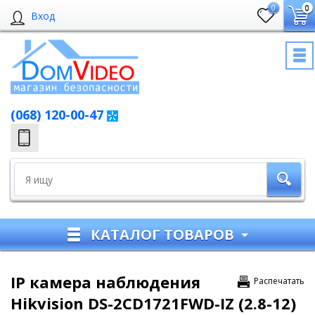
0
0
Вход
(068) 120-00-47
КАТАЛОГ ТОВАРОВ
IP камера наблюдения
Распечатать
Hikvision DS-2CD1721FWD-IZ (2.8-12)