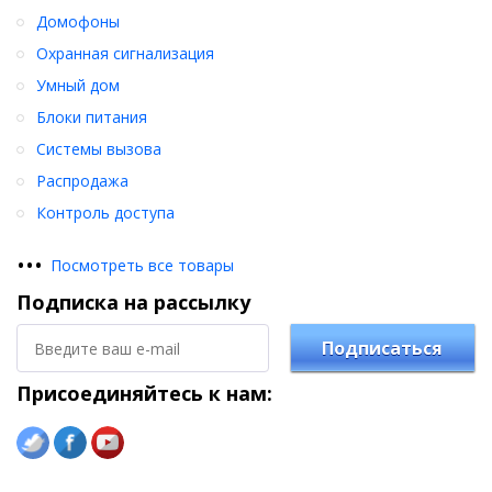
Домофоны
Охранная сигнализация
Умный дом
Блоки питания
Системы вызова
Распродажа
Контроль доступа
•
•
•
Посмотреть все товары
Подписка на рассылку
Подписаться
Присоединяйтесь к нам: