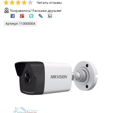
Читать отзывы
Понравилось? Расскажи друзьям!
Артикул:
110000004