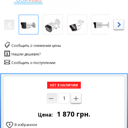
Сообщить о снижении цены
Нашли дешевле?
Сообщить о поступлении
НЕТ В НАЛИЧИИ
1 870
грн.
Цена:
В избранное
0