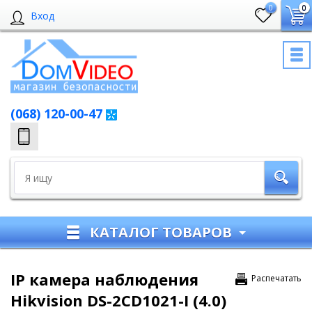
0
0
Вход
(068) 120-00-47
КАТАЛОГ ТОВАРОВ
IP камера наблюдения
Распечатать
Hikvision DS-2CD1021-I (4.0)