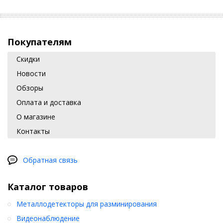
Покупателям
Скидки
Новости
Обзоры
Оплата и доставка
О магазине
Контакты
Обратная связь
Каталог товаров
Металлодетекторы для разминирования
Видеонаблюдение