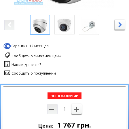
Гарантия:
12 месяцев
Сообщить о снижении цены
Нашли дешевле?
Сообщить о поступлении
НЕТ В НАЛИЧИИ
1 767
грн.
Цена: