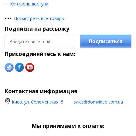
Контроль доступа
•
•
•
Посмотреть все товары
Подписка на рассылку
Подписаться
Присоединяйтесь к нам:
Контактная информация
Киев, ул. Соломенская, 5
sales@domvideo.com.ua
Мы принимаем к оплате: