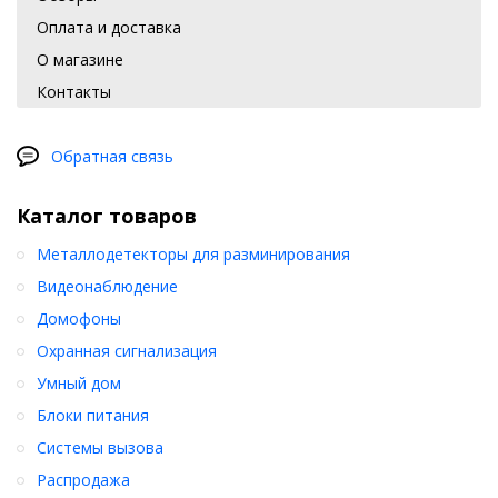
Оплата и доставка
О магазине
Контакты
Обратная связь
Каталог товаров
Металлодетекторы для разминирования
Видеонаблюдение
Домофоны
Охранная сигнализация
Умный дом
Блоки питания
Системы вызова
Распродажа