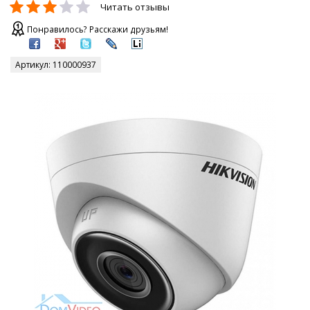
Читать отзывы
Понравилось? Расскажи друзьям!
Артикул:
110000937