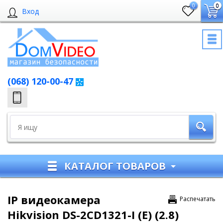
0
0
Вход
(068) 120-00-47
КАТАЛОГ ТОВАРОВ
IP видеокамера
Распечатать
Hikvision DS-2CD1321-I (E) (2.8)