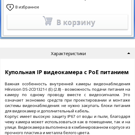
В избранное
0
В корзину
Характеристики
Купольная IP видеокамера с PoE питанием
Важная особенность внутренней камеры видеонаблюдения
Hikvision DS-2CD1321-I (E) (2.8) - возможность подачи питания на
камеру по одному проводу вместе с видеосигналом. Это
означает экономию средств при проектировании и монтаже
системы видеонаблюдения: не нужно закупать блоки питания
для видеокамер и дополнительный кабель.
Корпус имеет высокую защиту IP67 от воды и пыли, благодаря
чему камера может использоваться как в помещении, так и на
улице. Видеокамера выполнена в комбинированном корпусе из
прочного пластика и металла белого цвета.