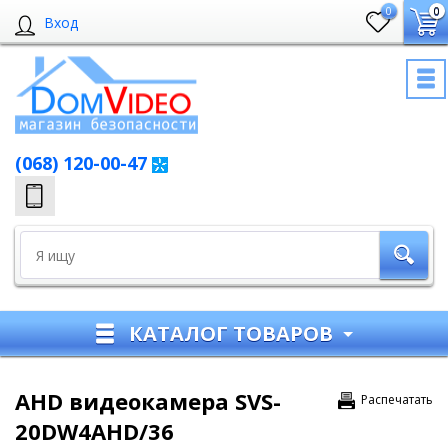
0
0
Вход
(068) 120-00-47
КАТАЛОГ ТОВАРОВ
AHD видеокамера SVS-
Распечатать
20DW4AHD/36