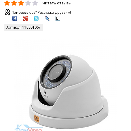
Читать отзывы
Понравилось? Расскажи друзьям!
Артикул:
110001067