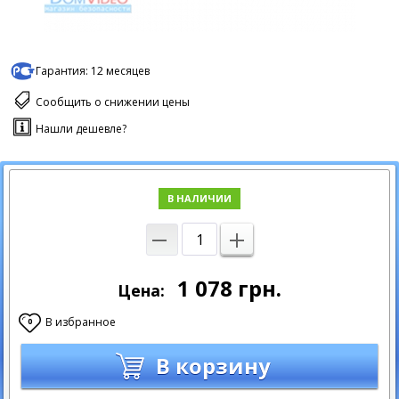
Гарантия:
12 месяцев
Сообщить о снижении цены
Нашли дешевле?
В НАЛИЧИИ
1 078
грн.
Цена:
В избранное
0
В корзину