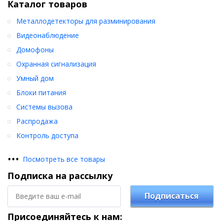
Каталог товаров
Металлодетекторы для разминирования
Видеонаблюдение
Домофоны
Охранная сигнализация
Умный дом
Блоки питания
Системы вызова
Распродажа
Контроль доступа
•
•
•
Посмотреть все товары
Подписка на рассылку
Подписаться
Присоединяйтесь к нам: