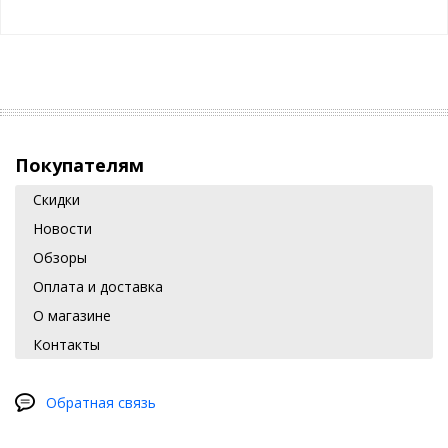
Покупателям
Скидки
Новости
Обзоры
Оплата и доставка
О магазине
Контакты
Обратная связь