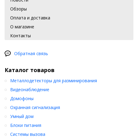
Обзоры
Оплата и доставка
О магазине
Контакты
Обратная связь
Каталог товаров
Металлодетекторы для разминирования
Видеонаблюдение
Домофоны
Охранная сигнализация
Умный дом
Блоки питания
Системы вызова