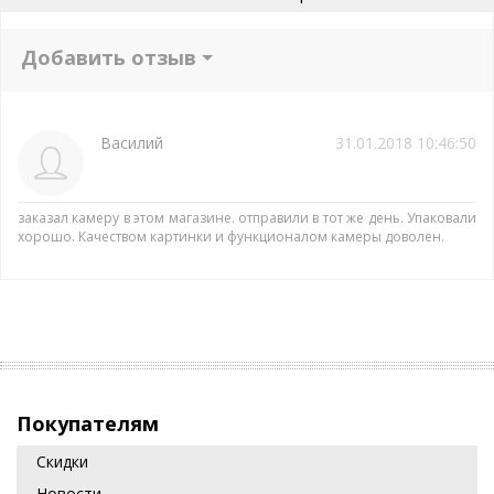
Добавить отзыв
Василий
31.01.2018 10:46:50
заказал камеру в этом магазине. отправили в тот же день. Упаковали
хорошо. Качеством картинки и функционалом камеры доволен.
Покупателям
Скидки
Новости