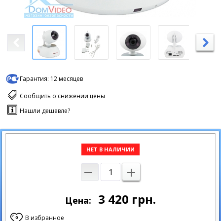
Гарантия:
12 месяцев
Сообщить о снижении цены
Нашли дешевле?
НЕТ В НАЛИЧИИ
3 420
грн.
Цена:
В избранное
0