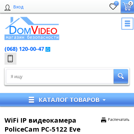
0
0
Вход
(068) 120-00-47
КАТАЛОГ ТОВАРОВ
WiFi IP видеокамера
Распечатать
PoliceCam PC-5122 Eve