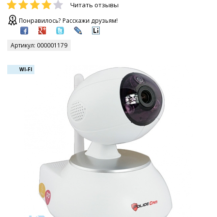
Читать отзывы
Понравилось? Расскажи друзьям!
Артикул:
000001179
WI-FI