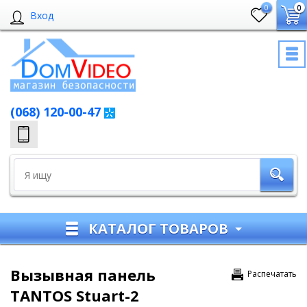
0
0
Вход
(068) 120-00-47
КАТАЛОГ ТОВАРОВ
Вызывная панель
Распечатать
TANTOS Stuart-2