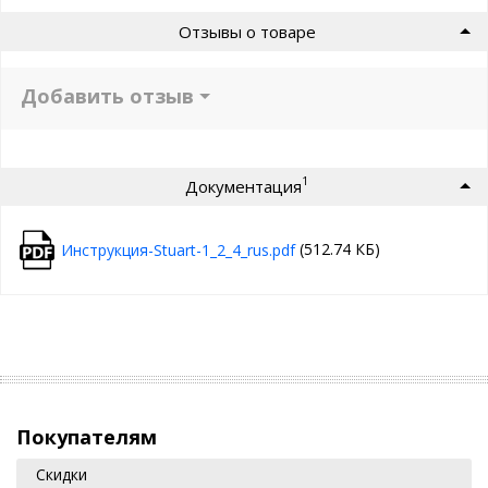
Отзывы о товаре
Добавить отзыв
1
Документация
(512.74 КБ)
Инструкция-Stuart-1_2_4_rus.pdf
Покупателям
Скидки