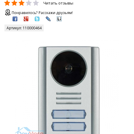
Читать отзывы
Понравилось? Расскажи друзьям!
Артикул:
110000464