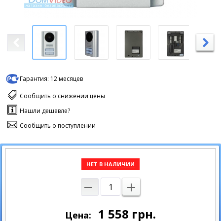
Гарантия:
12 месяцев
Сообщить о снижении цены
Нашли дешевле?
Сообщить о поступлении
НЕТ В НАЛИЧИИ
1 558
грн.
Цена: