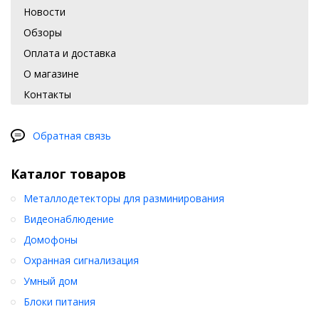
Новости
Обзоры
Оплата и доставка
О магазине
Контакты
Обратная связь
Каталог товаров
Металлодетекторы для разминирования
Видеонаблюдение
Домофоны
Охранная сигнализация
Умный дом
Блоки питания