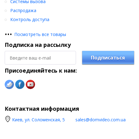
Системы вызова
Распродажа
Контроль доступа
•
•
•
Посмотреть все товары
Подписка на рассылку
Подписаться
Присоединяйтесь к нам:
Контактная информация
Киев, ул. Соломенская, 5
sales@domvideo.com.ua