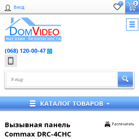
0
0
Вход
(068) 120-00-47
КАТАЛОГ ТОВАРОВ
Вызывная панель
Распечатать
Commax DRC-4CHC