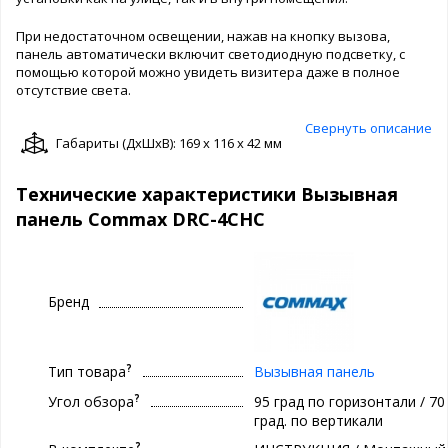
При недостаточном освещении, нажав на кнопку вызова,
панель автоматически включит светодиодную подсветку, с
помощью которой можно увидеть визитера даже в полное
отсутствие света.
Свернуть описание
Габариты (ДxШxВ): 169 x 116 x 42 мм
Технические характеристики Вызывная
панель Commax DRC-4CHC
Бренд
?
Тип товара
Вызывная панель
?
Угол обзора
95 град по горизонтали / 70
град. по вертикали
?