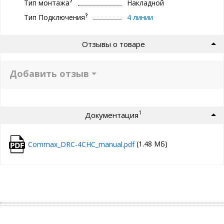
?
Тип монтажа
Накладной
?
Тип Подключения
4 линии
Отзывы о товаре
Добавить отзыв
1
Документация
(1.48 МБ)
Commax_DRC-4CHC_manual.pdf