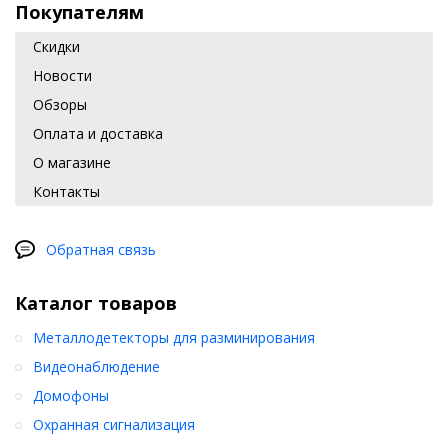
Покупателям
Скидки
Новости
Обзоры
Оплата и доставка
О магазине
Контакты
Обратная связь
Каталог товаров
Металлодетекторы для разминирования
Видеонаблюдение
Домофоны
Охранная сигнализация