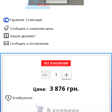
Гарантия:
12 месяцев
Сообщить о снижении цены
Нашли дешевле?
Сообщить о поступлении
НЕТ В НАЛИЧИИ
3 876
грн.
Цена:
В избранное
0
В корзину