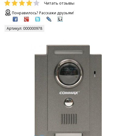
Читать отзывы
Понравилось? Расскажи друзьям!
Артикул:
000000978