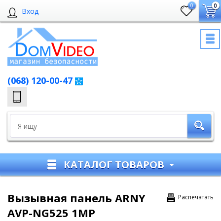
0
0
Вход
(068) 120-00-47
КАТАЛОГ ТОВАРОВ
Вызывная панель ARNY
Распечатать
AVP-NG525 1MP