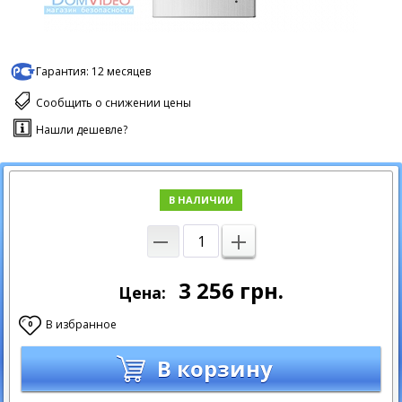
Гарантия:
12 месяцев
Сообщить о снижении цены
Нашли дешевле?
В НАЛИЧИИ
3 256
грн.
Цена:
В избранное
0
В корзину