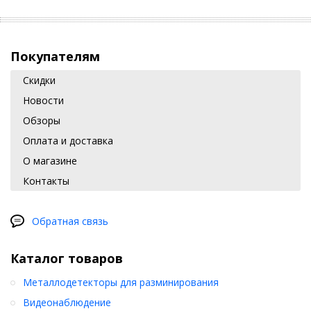
Покупателям
Скидки
Новости
Обзоры
Оплата и доставка
О магазине
Контакты
Обратная связь
Каталог товаров
Металлодетекторы для разминирования
Видеонаблюдение