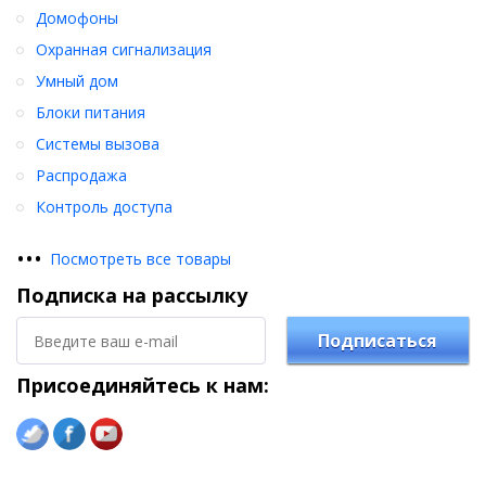
Домофоны
Охранная сигнализация
Умный дом
Блоки питания
Системы вызова
Распродажа
Контроль доступа
•
•
•
Посмотреть все товары
Подписка на рассылку
Подписаться
Присоединяйтесь к нам: