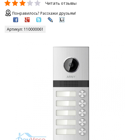
Читать отзывы
Понравилось? Расскажи друзьям!
Артикул:
110000061