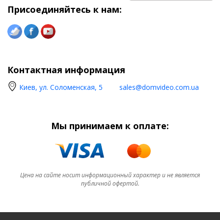
Присоединяйтесь к нам:
Контактная информация
Киев, ул. Соломенская, 5
sales@domvideo.com.ua
Мы принимаем к оплате:
Цена на сайте носит информационный характер и не является
публичной офертой.