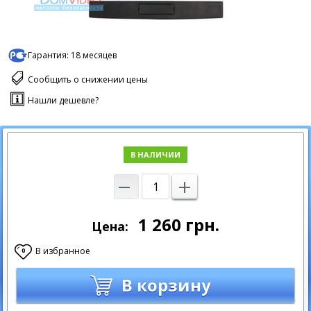
Гарантия:
18 месяцев
Сообщить о снижении цены
Нашли дешевле?
В НАЛИЧИИ
1 260
грн.
Цена:
В избранное
0
В корзину