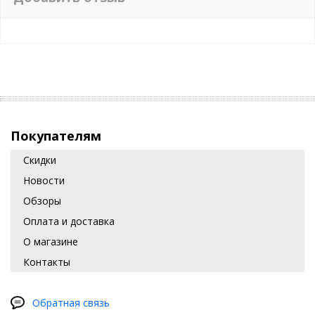
Покупателям
Скидки
Новости
Обзоры
Оплата и доставка
О магазине
Контакты
Обратная связь