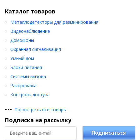
Каталог товаров
Металлодетекторы для разминирования
Видеонаблюдение
Домофоны
Охранная сигнализация
Умный дом
Блоки питания
Системы вызова
Распродажа
Контроль доступа
•
•
•
Посмотреть все товары
Подписка на рассылку
Подписаться