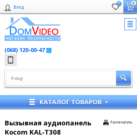
0
0
Вход
(068) 120-00-47
КАТАЛОГ ТОВАРОВ
Вызывная аудиопанель
Распечатать
Kocom KAL-T308