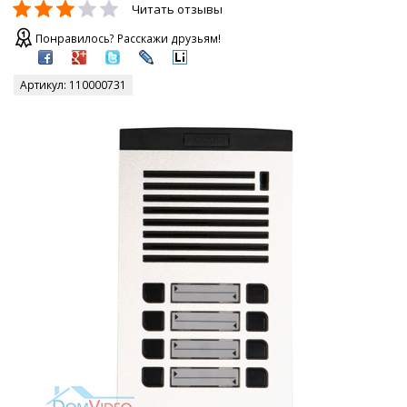
Читать отзывы
Понравилось? Расскажи друзьям!
Артикул:
110000731