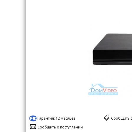
Гарантия:
12 месяцев
Сообщить 
Сообщить о поступлении