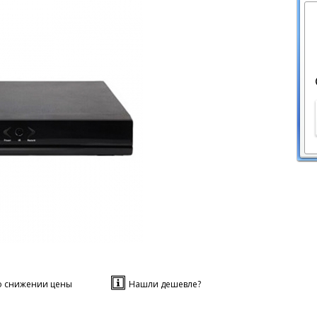
о снижении цены
Нашли дешевле?