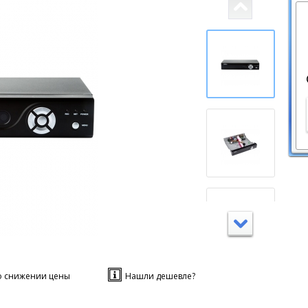
о снижении цены
Нашли дешевле?