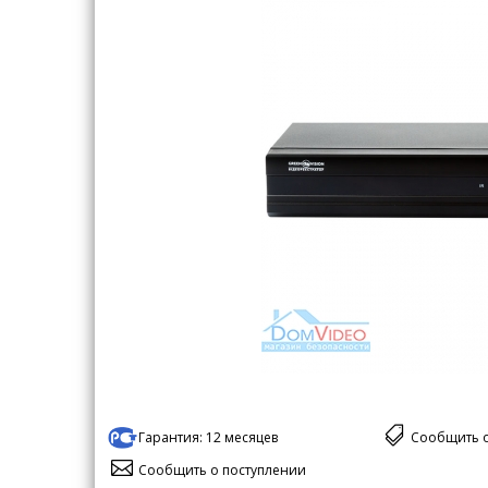
Гарантия:
12 месяцев
Сообщить 
Сообщить о поступлении