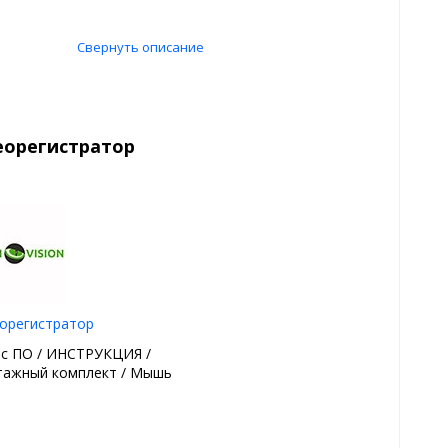
Свернуть описание
еорегистратор
орегистратор
 с ПО / ИНСТРУКЦИЯ /
ажный комплект / Мышь