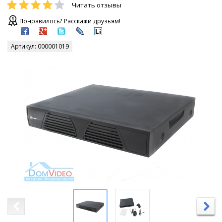
Читать отзывы
Понравилось? Расскажи друзьям!
Артикул:
000001019