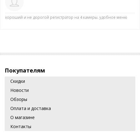
хороший и не дорогой регистратор на 4 камеры. удобное меню
Покупателям
Скидки
Новости
Обзоры
Оплата и доставка
О магазине
Контакты