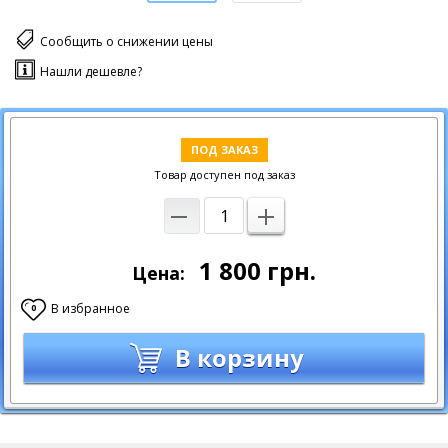
Сообщить о снижении цены
Нашли дешевле?
ПОД ЗАКАЗ
Товар доступен под заказ
1 800
грн.
Цена:
В избранное
0
В корзину