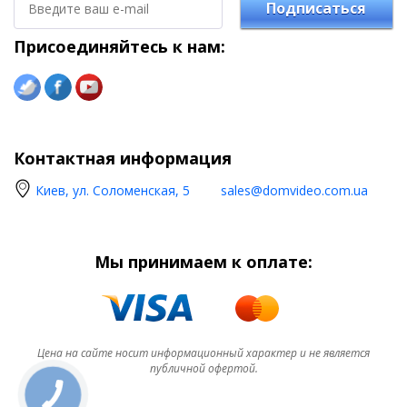
Подписаться
Присоединяйтесь к нам:
Контактная информация
Киев, ул. Соломенская, 5
sales@domvideo.com.ua
Мы принимаем к оплате:
Цена на сайте носит информационный характер и не является
публичной офертой.