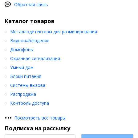
Обратная связь
Каталог товаров
Металлодетекторы для разминирования
Видеонаблюдение
Домофоны
Охранная сигнализация
Умный дом
Блоки питания
Системы вызова
Распродажа
Контроль доступа
•
•
•
Посмотреть все товары
Подписка на рассылку