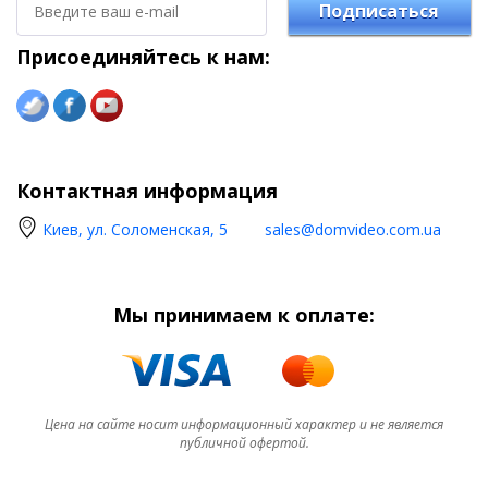
Подписаться
Присоединяйтесь к нам:
Контактная информация
Киев, ул. Соломенская, 5
sales@domvideo.com.ua
Мы принимаем к оплате:
Цена на сайте носит информационный характер и не является
публичной офертой.