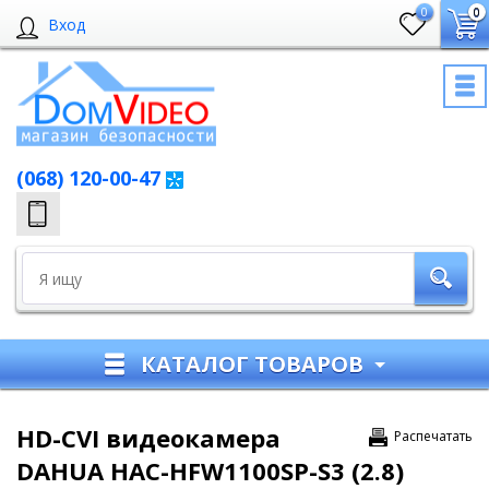
0
0
Вход
(068) 120-00-47
КАТАЛОГ ТОВАРОВ
HD-CVI видеокамера
Распечатать
DAHUA HAC-HFW1100SP-S3 (2.8)