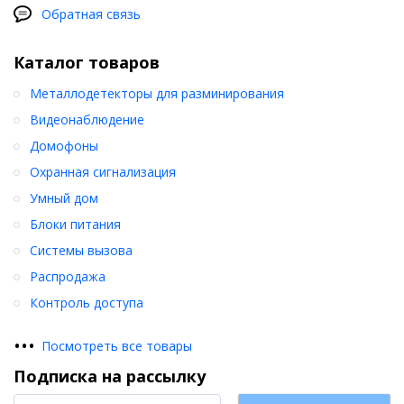
Обратная связь
Каталог товаров
Металлодетекторы для разминирования
Видеонаблюдение
Домофоны
Охранная сигнализация
Умный дом
Блоки питания
Системы вызова
Распродажа
Контроль доступа
•
•
•
Посмотреть все товары
Подписка на рассылку