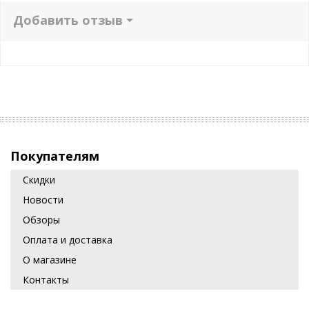
Добавить отзыв
Покупателям
Скидки
Новости
Обзоры
Оплата и доставка
О магазине
Контакты