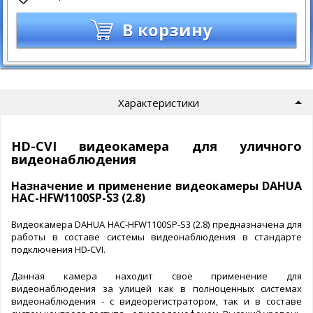
В корзину
Характеристики
HD-CVI видеокамера для уличного
видеонаблюдения
Назначение и применение видеокамеры DAHUA
HAC-HFW1100SP-S3 (2.8)
Видеокамера DAHUA HAC-HFW1100SP-S3 (2.8) предназначена для
работы в составе системы видеонаблюдения в стандарте
подключения HD-CVI.
Данная камера находит свое применение для
видеонаблюдения за улицей как в полноценных системах
видеонаблюдения - с видеорегистратором, так и в составе