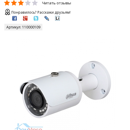
Читать отзывы
Понравилось? Расскажи друзьям!
Артикул:
110000109