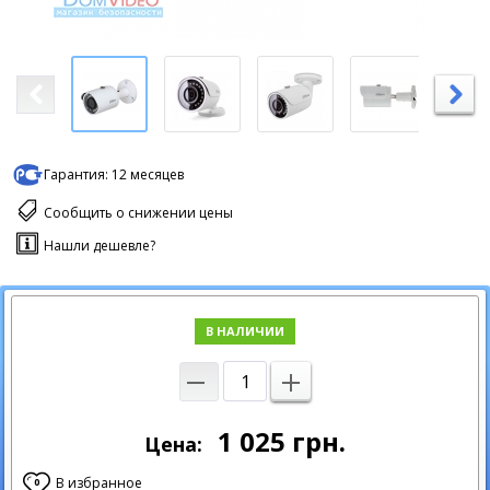
Гарантия:
12 месяцев
Сообщить о снижении цены
Нашли дешевле?
В НАЛИЧИИ
1 025
грн.
Цена:
В избранное
0