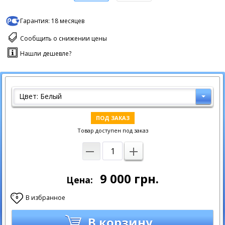
Гарантия:
18 месяцев
Сообщить о снижении цены
Нашли дешевле?
Цвет: Белый
ПОД ЗАКАЗ
Товар доступен под заказ
9 000
грн.
Цена:
В избранное
0
В корзину