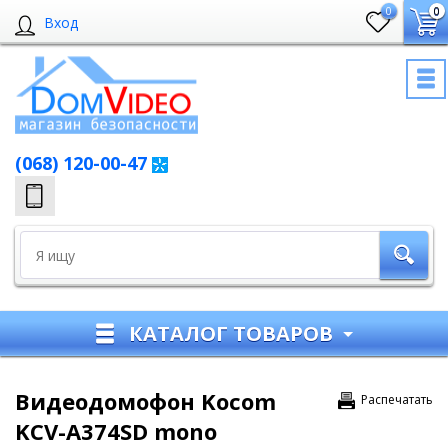
0
0
Вход
(068) 120-00-47
КАТАЛОГ ТОВАРОВ
Видеодомофон Kocom
Распечатать
KCV-A374SD mono