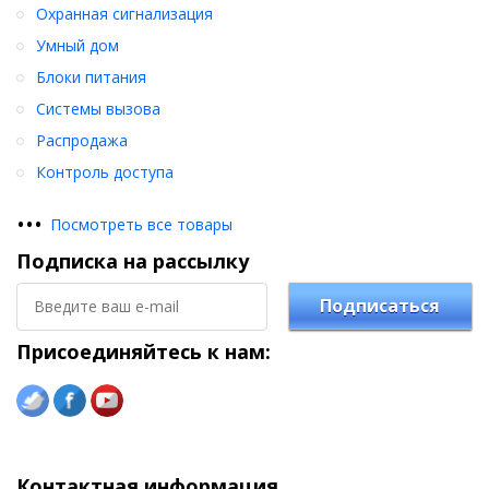
Охранная сигнализация
Умный дом
Блоки питания
Системы вызова
Распродажа
Контроль доступа
•
•
•
Посмотреть все товары
Подписка на рассылку
Подписаться
Присоединяйтесь к нам:
Контактная информация