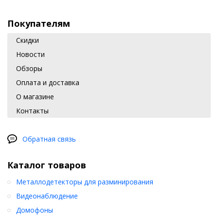
Покупателям
Скидки
Новости
Обзоры
Оплата и доставка
О магазине
Контакты
Обратная связь
Каталог товаров
Металлодетекторы для разминирования
Видеонаблюдение
Домофоны