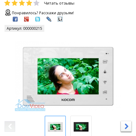
Читать отзывы
Понравилось? Расскажи друзьям!
Артикул:
000000215