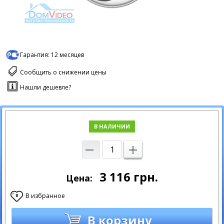
Гарантия:
12 месяцев
Сообщить о снижении цены
Нашли дешевле?
В НАЛИЧИИ
3 116
грн.
Цена:
В избранное
0
В корзину