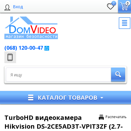
0
0
Вход
(068) 120-00-47
КАТАЛОГ ТОВАРОВ
TurboHD видеокамера
Распечатать
Hikvision DS-2CE5AD3T-VPIT3ZF (2.7-