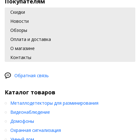
Покупателям
Скидки
Новости
Обзоры
Оплата и доставка
О магазине
Контакты
Обратная связь
Каталог товаров
Металлодетекторы для разминирования
Видеонаблюдение
Домофоны
Охранная сигнализация
Умный дом