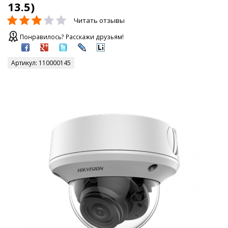
13.5)
Читать отзывы
Понравилось? Расскажи друзьям!
Артикул:
110000145