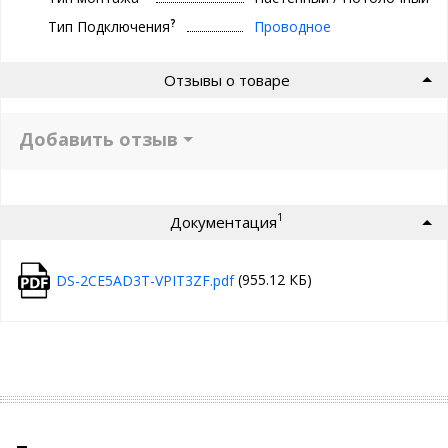
?
Тип Подключения
Проводное
Отзывы о товаре
Добавить отзыв
1
Документация
(955.12 КБ)
DS-2CE5AD3T-VPIT3ZF.pdf