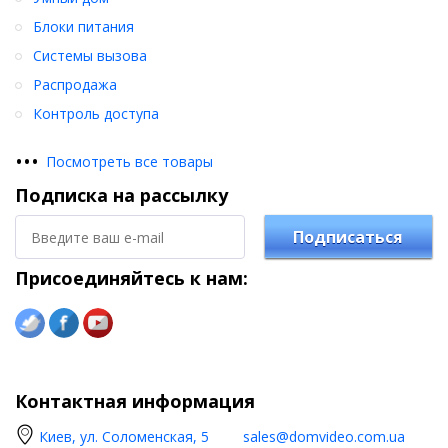
Блоки питания
Системы вызова
Распродажа
Контроль доступа
•
•
•
Посмотреть все товары
Подписка на рассылку
Подписаться
Присоединяйтесь к нам:
Контактная информация
Киев, ул. Соломенская, 5
sales@domvideo.com.ua