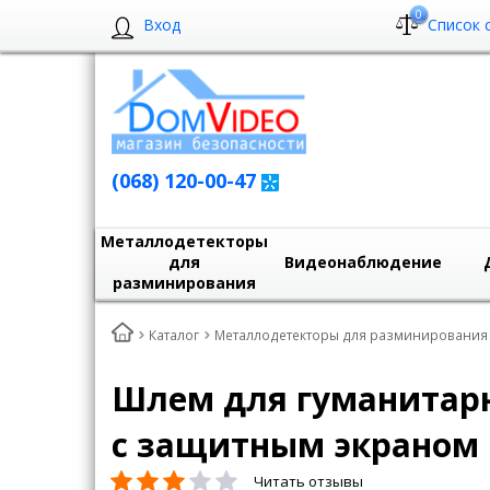
0
Вход
Список 
(068) 120-00-47
Металлодетекторы
для
Видеонаблюдение
разминирования
Каталог
Металлодетекторы для разминирования
Шлем для гуманитар
с защитным экраном
Читать отзывы