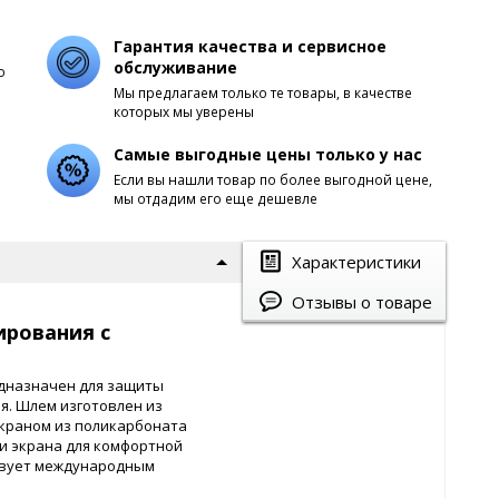
Гарантия качества и сервисное
обслуживание
о
Мы предлагаем только те товары, в качестве
которых мы уверены
Самые выгодные цены только у нас
Если вы нашли товар по более выгодной цене,
мы отдадим его еще дешевле
Характеристики
Отзывы о товаре
рования с
дназначен для защиты
я. Шлем изготовлен из
экраном из поликарбоната
и экрана для комфортной
твует международным