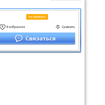
ПО ЗАПРОСУ
В избранное
Сравнить
0
Связаться