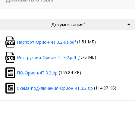
4
Документация
(1.51 МБ)
Паспорт-Орион-4Т.3.2-ua.pdf
(1.76 МБ)
Инструкция-Орион-4Т.3.2.pdf
(155.84 КБ)
ПО-Орион-4Т.3.2.zip
(114.07 КБ)
Схема-подключения-Орион-4Т.3.2.zip