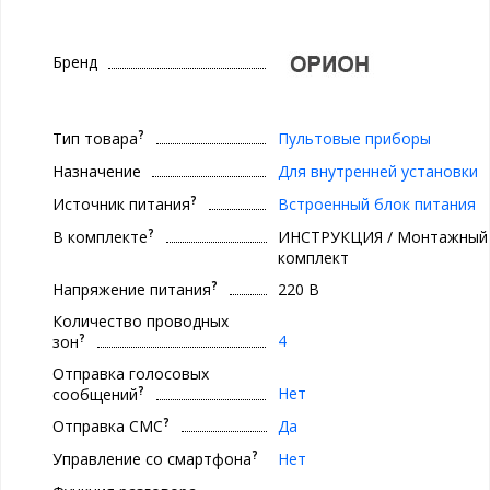
Бренд
?
Тип товара
Пультовые приборы
Назначение
Для внутренней установки
?
Источник питания
Встроенный блок питания
?
В комплекте
ИНСТРУКЦИЯ / Монтажный
комплект
?
Напряжение питания
220 В
Количество проводных
?
4
зон
Отправка голосовых
?
Нет
сообщений
?
Отправка СМС
Да
?
Управление со смартфона
Нет