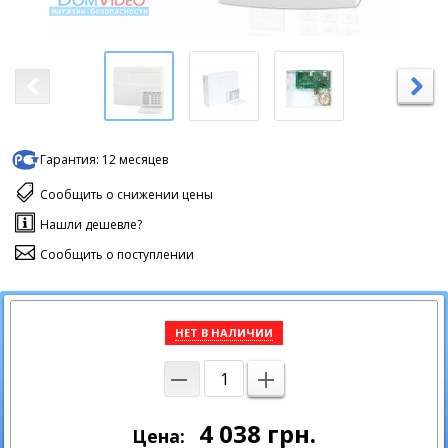
Гарантия:
12 месяцев
Сообщить о снижении цены
Нашли дешевле?
Сообщить о поступлении
НЕТ В НАЛИЧИИ
4 038
грн.
Цена: