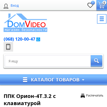
0
0
Вход
(068) 120-00-47
КАТАЛОГ ТОВАРОВ
ППК Орион-4Т.3.2 с
Распечатать
клавиатурой