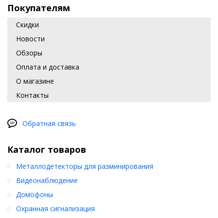
Покупателям
Скидки
Новости
Обзоры
Оплата и доставка
О магазине
Контакты
Обратная связь
Каталог товаров
Металлодетекторы для разминирования
Видеонаблюдение
Домофоны
Охранная сигнализация