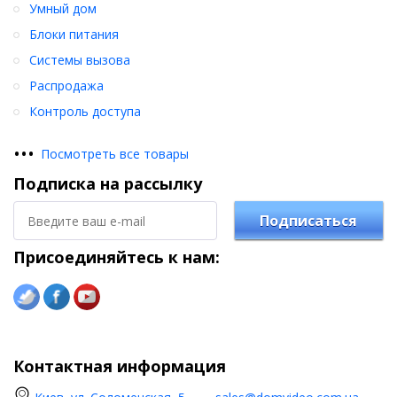
Умный дом
Блоки питания
Системы вызова
Распродажа
Контроль доступа
•
•
•
Посмотреть все товары
Подписка на рассылку
Подписаться
Присоединяйтесь к нам:
Контактная информация