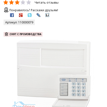
Читать отзывы
Понравилось? Расскажи друзьям!
Артикул:
110000079
СНЯТ С ПРОИЗВОДСТВА