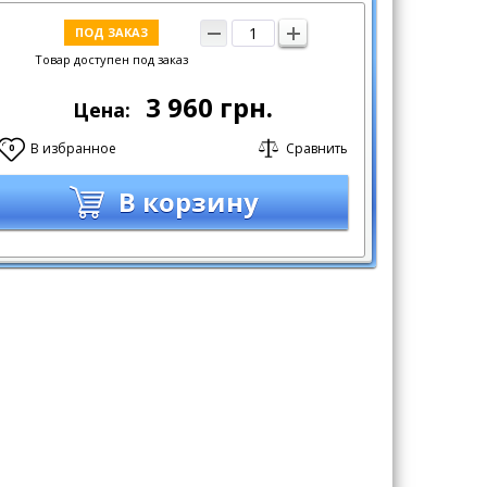
ПОД ЗАКАЗ
Товар доступен под заказ
3 960
грн.
Цена:
В избранное
Сравнить
0
В корзину