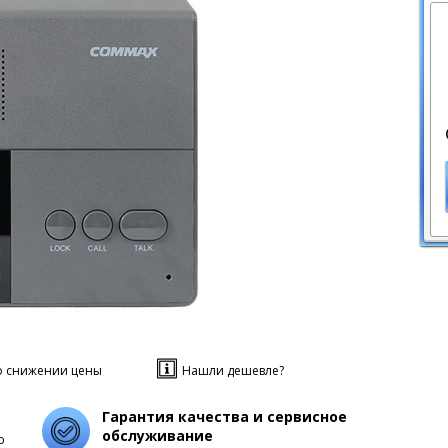
о снижении цены
Нашли дешевле?
Гарантия качества и сервисное
обслуживание
о