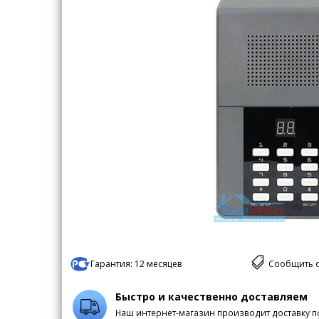
Гарантия:
12 месяцев
Сообщить 
Быстро и качественно доставляем
Наш интернет-магазин производит доставку п