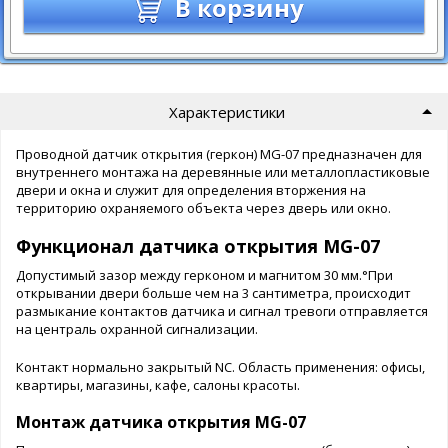
В корзину
Характеристики
Проводной датчик открытия (геркон) MG-07 предназначен для
внутреннего монтажа на деревянные или металлопластиковые
двери и окна и служит для определения вторжения на
территорию охраняемого объекта через дверь или окно.
Функционал датчика открытия MG-07
Допустимый зазор между герконом и магнитом 30 мм.°При
открывании двери больше чем на 3 сантиметра, происходит
размыкание контактов датчика и сигнал тревоги отправляется
на централь охранной сигнализации.
Контакт нормально закрытый NC. Область применения: офисы,
квартиры, магазины, кафе, салоны красоты.
Монтаж датчика открытия MG-07