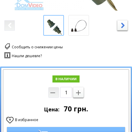
Сообщить о снижении цены
Нашли дешевле?
В НАЛИЧИИ
70
грн.
Цена:
В избранное
0