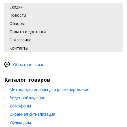
Скидки
Новости
Обзоры
Оплата и доставка
О магазине
Контакты
Обратная связь
Каталог товаров
Металлодетекторы для разминирования
Видеонаблюдение
Домофоны
Охранная сигнализация
Умный дом