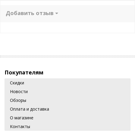
Добавить отзыв
Покупателям
Скидки
Новости
Обзоры
Оплата и доставка
О магазине
Контакты