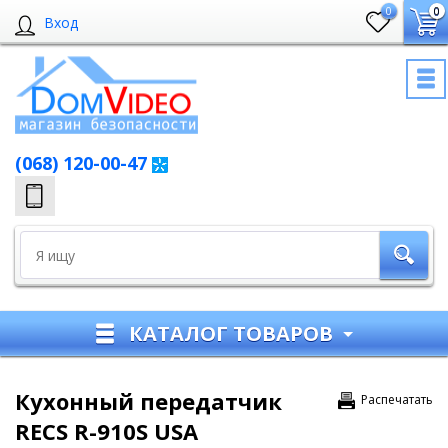
0
0
Вход
(068) 120-00-47
КАТАЛОГ ТОВАРОВ
Кухонный передатчик
Распечатать
RECS R-910S USA