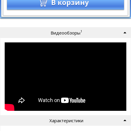
В корзину
1
Видеообзоры
Характеристики