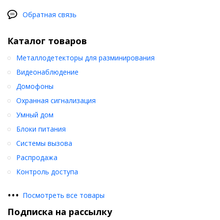
Обратная связь
Каталог товаров
Металлодетекторы для разминирования
Видеонаблюдение
Домофоны
Охранная сигнализация
Умный дом
Блоки питания
Системы вызова
Распродажа
Контроль доступа
•
•
•
Посмотреть все товары
Подписка на рассылку