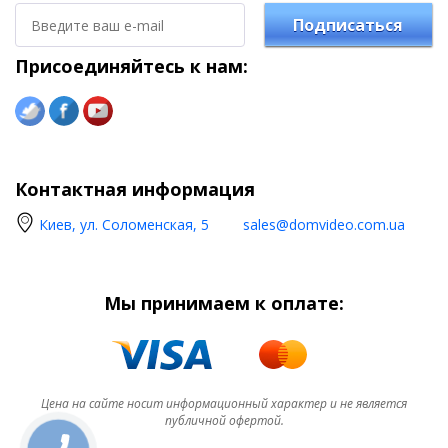
Подписаться
Присоединяйтесь к нам:
Контактная информация
Киев, ул. Соломенская, 5
sales@domvideo.com.ua
Мы принимаем к оплате:
Цена на сайте носит информационный характер и не является
публичной офертой.