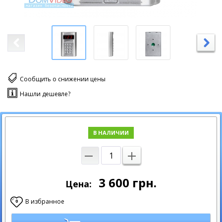
Сообщить о снижении цены
Нашли дешевле?
В НАЛИЧИИ
3 600
грн.
Цена:
В избранное
0