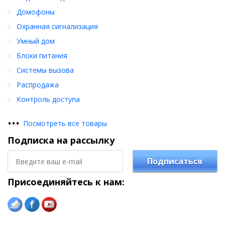
Домофоны
Охранная сигнализация
Умный дом
Блоки питания
Системы вызова
Распродажа
Контроль доступа
•
•
•
Посмотреть все товары
Подписка на рассылку
Подписаться
Присоединяйтесь к нам: