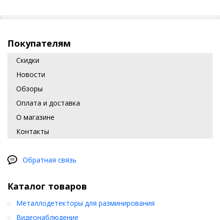
Покупателям
Скидки
Новости
Обзоры
Оплата и доставка
О магазине
Контакты
Обратная связь
Каталог товаров
Металлодетекторы для разминирования
Видеонаблюдение