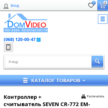
0
0
Вход
(068) 120-00-47
КАТАЛОГ ТОВАРОВ
Контроллер +
Распечатать
считыватель SEVEN CR-772 EM-