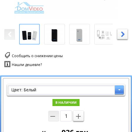
Сообщить о снижении цены
Нашли дешевле?
Цвет: Белый
В НАЛИЧИИ