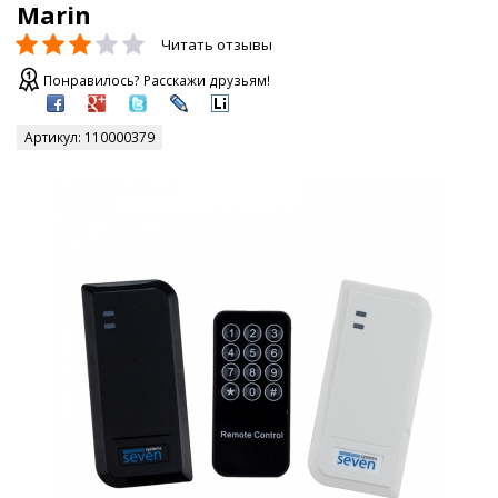
Marin
Читать отзывы
Понравилось? Расскажи друзьям!
Артикул:
110000379