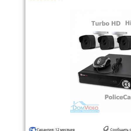
Гарантия:
12 месяцев
Сообщить 